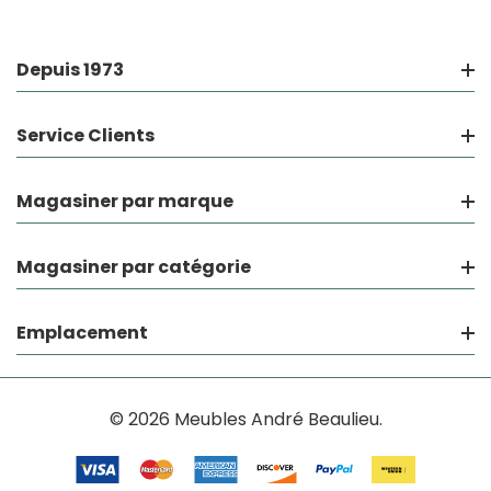
Depuis 1973
Service Clients
Magasiner par marque
Magasiner par catégorie
Emplacement
© 2026 Meubles André Beaulieu.