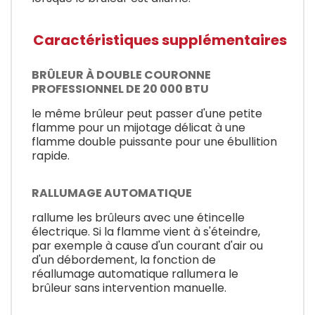
Caractéristiques supplémentaires
BRÛLEUR À DOUBLE COURONNE
PROFESSIONNEL DE 20 000 BTU
le même brûleur peut passer d'une petite
flamme pour un mijotage délicat à une
flamme double puissante pour une ébullition
rapide.
RALLUMAGE AUTOMATIQUE
rallume les brûleurs avec une étincelle
électrique. Si la flamme vient à s'éteindre,
par exemple à cause d'un courant d'air ou
d'un débordement, la fonction de
réallumage automatique rallumera le
brûleur sans intervention manuelle.