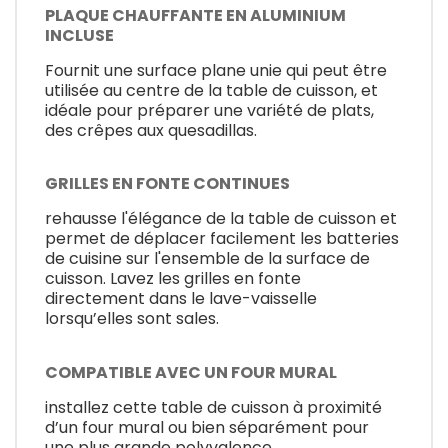
PLAQUE CHAUFFANTE EN ALUMINIUM
INCLUSE
Fournit une surface plane unie qui peut être
utilisée au centre de la table de cuisson, et
idéale pour préparer une variété de plats,
des crêpes aux quesadillas.
GRILLES EN FONTE CONTINUES
rehausse l'élégance de la table de cuisson et
permet de déplacer facilement les batteries
de cuisine sur l'ensemble de la surface de
cuisson. Lavez les grilles en fonte
directement dans le lave-vaisselle
lorsqu’elles sont sales.
COMPATIBLE AVEC UN FOUR MURAL
installez cette table de cuisson à proximité
d’un four mural ou bien séparément pour
une plus grande polyvalence.