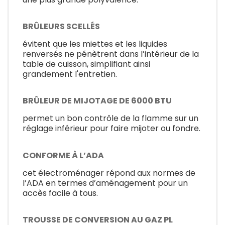
BRÛLEURS SCELLÉS
évitent que les miettes et les liquides
renversés ne pénètrent dans l’intérieur de la
table de cuisson, simplifiant ainsi
grandement l'entretien.
BRÛLEUR DE MIJOTAGE DE 6000 BTU
permet un bon contrôle de la flamme sur un
réglage inférieur pour faire mijoter ou fondre.
CONFORME À L’ADA
cet électroménager répond aux normes de
l’ADA en termes d’aménagement pour un
accès facile à tous.
TROUSSE DE CONVERSION AU GAZ PL