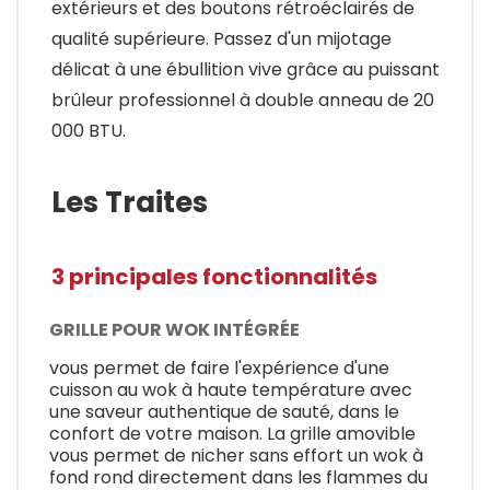
extérieurs et des boutons rétroéclairés de
qualité supérieure. Passez d'un mijotage
délicat à une ébullition vive grâce au puissant
brûleur professionnel à double anneau de 20
000 BTU.
Les Traites
3 principales fonctionnalités
GRILLE POUR WOK INTÉGRÉE
vous permet de faire l'expérience d'une
cuisson au wok à haute température avec
une saveur authentique de sauté, dans le
confort de votre maison. La grille amovible
vous permet de nicher sans effort un wok à
fond rond directement dans les flammes du