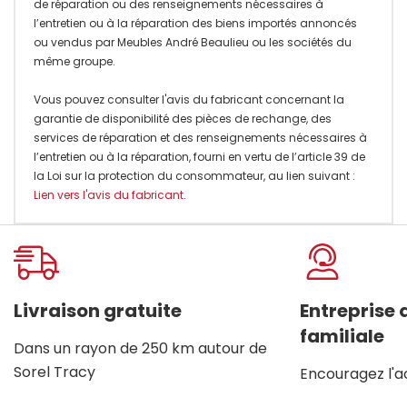
de réparation ou des renseignements nécessaires à
l’entretien ou à la réparation des biens importés annoncés
ou vendus par Meubles André Beaulieu ou les sociétés du
même groupe.
Vous pouvez consulter l'avis du fabricant concernant la
garantie de disponibilité des pièces de rechange, des
services de réparation et des renseignements nécessaires à
l’entretien ou à la réparation, fourni en vertu de l’article 39 de
la Loi sur la protection du consommateur, au lien suivant :
Lien vers l'avis du fabricant
.
Onglet
personnalisé
Livraison gratuite
Entreprise
familiale
Dans un rayon de 250 km autour de
Sorel Tracy
Encouragez l'a