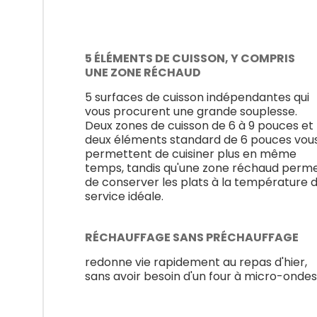
5 ÉLÉMENTS DE CUISSON, Y COMPRIS
UNE ZONE RÉCHAUD
5 surfaces de cuisson indépendantes qui
vous procurent une grande souplesse.
Deux zones de cuisson de 6 à 9 pouces et
deux éléments standard de 6 pouces vou
permettent de cuisiner plus en même
temps, tandis qu'une zone réchaud perm
de conserver les plats à la température 
service idéale.
RÉCHAUFFAGE SANS PRÉCHAUFFAGE
redonne vie rapidement au repas d'hier,
sans avoir besoin d'un four à micro-ondes