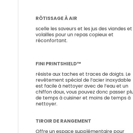
RÔTISSAGE À AIR
scelle les saveurs et les jus des viandes et
volailles pour un repas copieux et
réconfortant.
FINI PRINTSHIELD™
résiste aux taches et traces de doigts. Le
revêtement spécial de l’acier inoxydable
est facile à nettoyer avec de l’eau et un
chiffon doux, vous pouvez donc passer pl
de temps à cuisiner et moins de temps à
nettoyer.
TIROIR DE RANGEMENT
Offre un espace supplémentaire pour