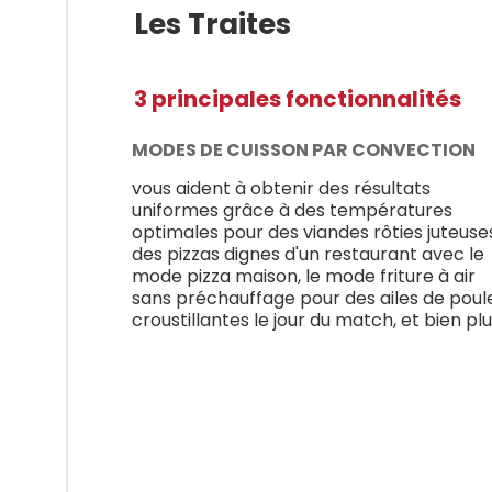
Les Traites
3 principales fonctionnalités
MODES DE CUISSON PAR CONVECTION
vous aident à obtenir des résultats
uniformes grâce à des températures
optimales pour des viandes rôties juteuse
des pizzas dignes d'un restaurant avec le
mode pizza maison, le mode friture à air
sans préchauffage pour des ailes de poul
croustillantes le jour du match, et bien plu