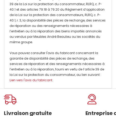
39 de la Loi sur la protection du consommateur, RLRQ, c. P-
40.1 et des articles 79.18 à 79.20 du Règlement d’application
de la Loi sur la protection des consommateurs, RLRQ, c. P-
40.1, r. 3, la disponibilité des pièces de rechange, des services
de réparation ou des renseignements nécessaires à
l’entretien ou à la réparation des biens importés annoncés
ou vendus par Meubles André Beaulieu ou les sociétés du
même groupe.
Vous pouvez consulter l'avis du fabricant concernant la
garantie de disponibilité des pièces de rechange, des
services de réparation et des renseignements nécessaires à
l’entretien ou à la réparation, fourni en vertu de l’article 39 de
la Loi sur la protection du consommateur, au lien suivant :
Lien vers l'avis du fabricant
.
Onglet
personnalisé
Livraison gratuite
Entreprise