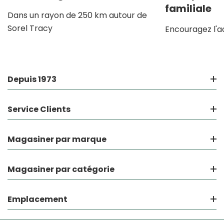
familiale
Dans un rayon de 250 km autour de
Sorel Tracy
Encouragez l'a
Depuis 1973
Service Clients
Magasiner par marque
Magasiner par catégorie
Emplacement