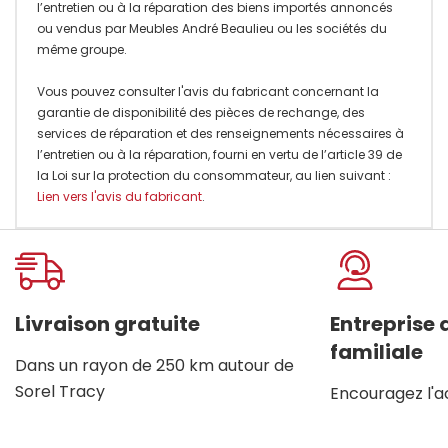
l’entretien ou à la réparation des biens importés annoncés
ou vendus par Meubles André Beaulieu ou les sociétés du
même groupe.
Vous pouvez consulter l'avis du fabricant concernant la
garantie de disponibilité des pièces de rechange, des
services de réparation et des renseignements nécessaires à
l’entretien ou à la réparation, fourni en vertu de l’article 39 de
la Loi sur la protection du consommateur, au lien suivant :
Lien vers l'avis du fabricant
.
Onglet
personnalisé
Livraison gratuite
Entreprise
familiale
Dans un rayon de 250 km autour de
Sorel Tracy
Encouragez l'a