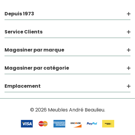
Depuis 1973
Service Clients
Magasiner par marque
Magasiner par catégorie
Emplacement
© 2026 Meubles André Beaulieu.