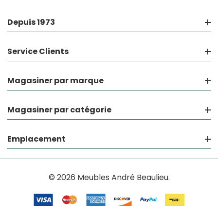
Depuis 1973
Service Clients
Magasiner par marque
Magasiner par catégorie
Emplacement
© 2026 Meubles André Beaulieu.