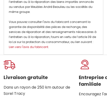
l’entretien ou à la réparation des biens importés annoncés
ou vendus par Meubles André Beaulieu ou les sociétés du
même groupe.
Vous pouvez consulter l'avis du fabricant concernant la
garantie de disponibilité des pièces de rechange, des
services de réparation et des renseignements nécessaires à
l’entretien ou à la réparation, fourni en vertu de l’article 39 de
la Loi sur la protection du consommateur, au lien suivant :
Lien vers l'avis du fabricant
.
Onglet
personnalisé
Livraison gratuite
Entreprise
familiale
Dans un rayon de 250 km autour de
Sorel Tracy
Encouragez l'a