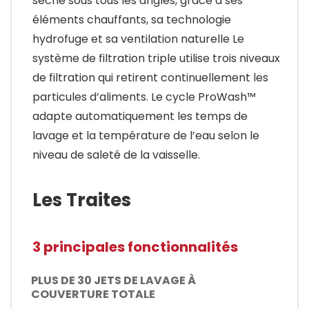
sèche sous tous les angles, grâce à ses
éléments chauffants, sa technologie
hydrofuge et sa ventilation naturelle Le
système de filtration triple utilise trois niveaux
de filtration qui retirent continuellement les
particules d’aliments. Le cycle ProWash™
adapte automatiquement les temps de
lavage et la température de l’eau selon le
niveau de saleté de la vaisselle.
Les Traites
3 principales fonctionnalités
PLUS DE 30 JETS DE LAVAGE À
COUVERTURE TOTALE