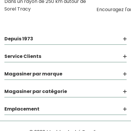
Dans un rayon de 250 km autour de
Sorel Tracy
Encouragez l'a
Depuis 1973
Service Clients
Magasiner par marque
Magasiner par catégorie
Emplacement