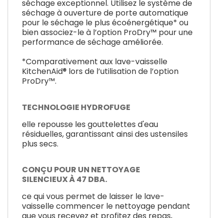
séchage exceptionnel. Utilisez le système de
séchage à ouverture de porte automatique
pour le séchage le plus écoénergétique* ou
bien associez-le à l’option ProDry™ pour une
performance de séchage améliorée.
*Comparativement aux lave-vaisselle
KitchenAid® lors de l’utilisation de l’option
ProDry™.
TECHNOLOGIE HYDROFUGE
elle repousse les gouttelettes d'eau
résiduelles, garantissant ainsi des ustensiles
plus secs.
CONÇU POUR UN NETTOYAGE
SILENCIEUX À 47 DBA.
ce qui vous permet de laisser le lave-
vaisselle commencer le nettoyage pendant
que vous recevez et profitez des repas,