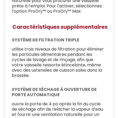
naturelle pour vous procurer une vaisselle
prête à l’emploi. Pour l'activer, sélectionnez
l'option ProDry™ ou ProDry™ Max.
Caractéristiques supplémentaires
SYSTÈME DE FILTRATION TRIPLE
utilise trois niveaux de filtration pour éliminer
les particules alimentaires pendant les
cycles de lavage et de rinçage, afin que
votre vaisselle ressorte étincelante, même
avec des ustensiles de cuisson sales dans la
brassée.
SYSTÈME DE SÉCHAGE À OUVERTURE DE
PORTE AUTOMATIQUE
ouvre la porte de 4 po après la fin du cycle
de séchage afin de relâcher la vapeur d’eau
et fournir une ventilation naturelle pour un