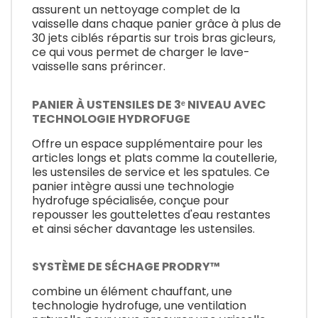
assurent un nettoyage complet de la
vaisselle dans chaque panier grâce à plus de
30 jets ciblés répartis sur trois bras gicleurs,
ce qui vous permet de charger le lave-
vaisselle sans prérincer.
PANIER À USTENSILES DE 3ᵉ NIVEAU AVEC
TECHNOLOGIE HYDROFUGE
Offre un espace supplémentaire pour les
articles longs et plats comme la coutellerie,
les ustensiles de service et les spatules. Ce
panier intègre aussi une technologie
hydrofuge spécialisée, conçue pour
repousser les gouttelettes d'eau restantes
et ainsi sécher davantage les ustensiles.
SYSTÈME DE SÉCHAGE PRODRY™
combine un élément chauffant, une
technologie hydrofuge, une ventilation