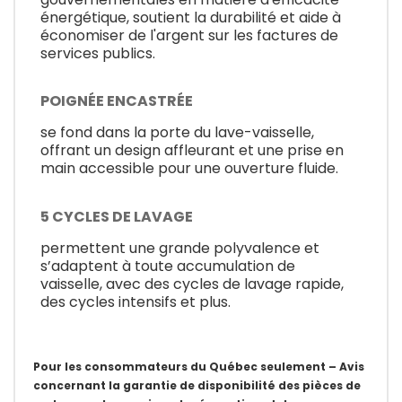
énergétique, soutient la durabilité et aide à
économiser de l'argent sur les factures de
services publics.
POIGNÉE ENCASTRÉE
se fond dans la porte du lave-vaisselle,
offrant un design affleurant et une prise en
main accessible pour une ouverture fluide.
5 CYCLES DE LAVAGE
permettent une grande polyvalence et
s’adaptent à toute accumulation de
vaisselle, avec des cycles de lavage rapide,
des cycles intensifs et plus.
Pour les consommateurs du Québec seulement – Avis
concernant la garantie de disponibilité des pièces de