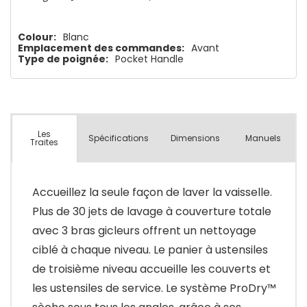
Colour:
Blanc
Emplacement des commandes:
Avant
Type de poignée:
Pocket Handle
Les
Spécifications
Dimensions
Manuels
Traites
Accueillez la seule façon de laver la vaisselle.
Plus de 30 jets de lavage à couverture totale
avec 3 bras gicleurs offrent un nettoyage
ciblé à chaque niveau. Le panier à ustensiles
de troisième niveau accueille les couverts et
les ustensiles de service. Le système ProDry™