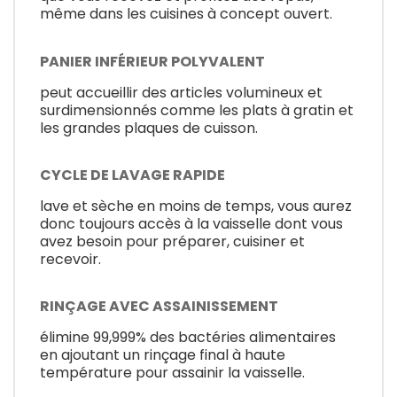
même dans les cuisines à concept ouvert.
PANIER INFÉRIEUR POLYVALENT
peut accueillir des articles volumineux et
surdimensionnés comme les plats à gratin et
les grandes plaques de cuisson.
CYCLE DE LAVAGE RAPIDE
lave et sèche en moins de temps, vous aurez
donc toujours accès à la vaisselle dont vous
avez besoin pour préparer, cuisiner et
recevoir.
RINÇAGE AVEC ASSAINISSEMENT
élimine 99,999% des bactéries alimentaires
en ajoutant un rinçage final à haute
température pour assainir la vaisselle.