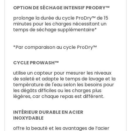
OPTION DE SÉCHAGE INTENSIF PRODRY™
prolonge la durée du cycle ProDry™ de 15
minutes pour les charges nécessitant un
temps de séchage supplémentaire*
*Par comparaison au cycle ProDry™
CYCLE PROWASH™
utilise un capteur pour mesurer les niveaux
de saleté et adapte le temps de lavage et la
température de l'eau selon les besoins pour
les dégâts difficiles ou les charges plus
légères, car chaque repas est différent.
INTÉRIEUR DURABLE EN ACIER
INOXYDABLE
offre la beauté et les avantages de l’acier