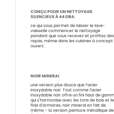
CONÇU POUR UN NETTOYAGE
SILENCIEUX À 44 DBA.
ce qui vous permet de laisser le lave-
vaisselle commencer le nettoyage
pendant que vous recevez et profitez des
repas, même dans les cuisines à concept
ouvert.
NOIR MINERAI
une version plus douce que l’acier
inoxydable noir. Tout comme l'acier
inoxydable noir offre un fini haut de gam
qui s'harmonise avec les tons de bois et l
finis d'armoires, noir minerai en fait de
même – la version peinture métallique de