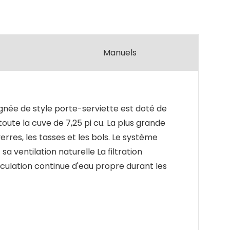
Manuels
ignée de style porte-serviette est doté de
oute la cuve de 7,25 pi cu. La plus grande
erres, les tasses et les bols. Le système
 ventilation naturelle La filtration
culation continue d'eau propre durant les