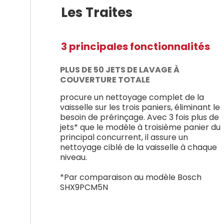
Les Traites
3 principales fonctionnalités
PLUS DE 50 JETS DE LAVAGE À
COUVERTURE TOTALE
procure un nettoyage complet de la
vaisselle sur les trois paniers, éliminant le
besoin de prérinçage. Avec 3 fois plus de
jets* que le modèle à troisième panier du
principal concurrent, il assure un
nettoyage ciblé de la vaisselle à chaque
niveau.
*Par comparaison au modèle Bosch
SHX9PCM5N