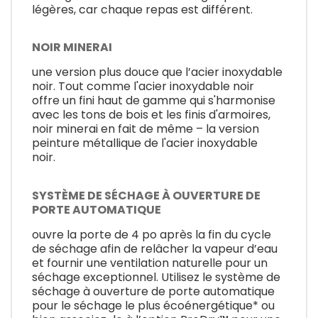
légères, car chaque repas est différent.
NOIR MINERAI
une version plus douce que l’acier inoxydable
noir. Tout comme l'acier inoxydable noir
offre un fini haut de gamme qui s'harmonise
avec les tons de bois et les finis d'armoires,
noir minerai en fait de même – la version
peinture métallique de l'acier inoxydable
noir.
SYSTÈME DE SÉCHAGE À OUVERTURE DE
PORTE AUTOMATIQUE
ouvre la porte de 4 po après la fin du cycle
de séchage afin de relâcher la vapeur d’eau
et fournir une ventilation naturelle pour un
séchage exceptionnel. Utilisez le système de
séchage à ouverture de porte automatique
pour le séchage le plus écoénergétique* ou