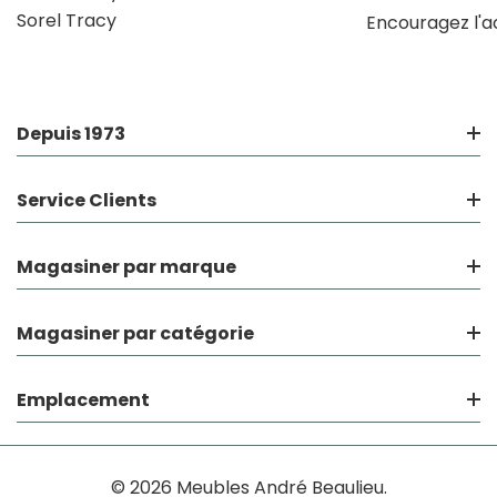
Sorel Tracy
Encouragez l'a
Depuis 1973
Service Clients
Magasiner par marque
Magasiner par catégorie
Emplacement
© 2026 Meubles André Beaulieu.