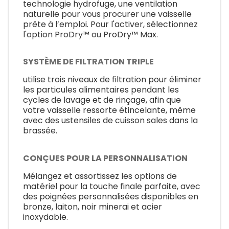
technologie hydrofuge, une ventilation
naturelle pour vous procurer une vaisselle
prête à l’emploi. Pour l'activer, sélectionnez
l'option ProDry™ ou ProDry™ Max.
SYSTÈME DE FILTRATION TRIPLE
utilise trois niveaux de filtration pour éliminer
les particules alimentaires pendant les
cycles de lavage et de rinçage, afin que
votre vaisselle ressorte étincelante, même
avec des ustensiles de cuisson sales dans la
brassée.
CONÇUES POUR LA PERSONNALISATION
Mélangez et assortissez les options de
matériel pour la touche finale parfaite, avec
des poignées personnalisées disponibles en
bronze, laiton, noir minerai et acier
inoxydable.