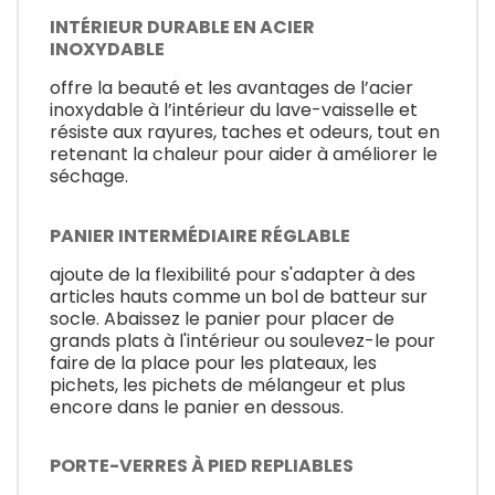
INTÉRIEUR DURABLE EN ACIER
INOXYDABLE
offre la beauté et les avantages de l’acier
inoxydable à l’intérieur du lave-vaisselle et
résiste aux rayures, taches et odeurs, tout en
retenant la chaleur pour aider à améliorer le
séchage.
PANIER INTERMÉDIAIRE RÉGLABLE
ajoute de la flexibilité pour s'adapter à des
articles hauts comme un bol de batteur sur
socle. Abaissez le panier pour placer de
grands plats à l'intérieur ou soulevez-le pour
faire de la place pour les plateaux, les
pichets, les pichets de mélangeur et plus
encore dans le panier en dessous.
PORTE-VERRES À PIED REPLIABLES