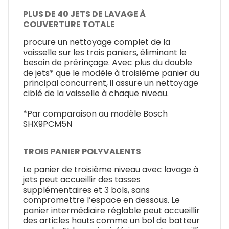
PLUS DE 40 JETS DE LAVAGE À
COUVERTURE TOTALE
procure un nettoyage complet de la
vaisselle sur les trois paniers, éliminant le
besoin de prérinçage. Avec plus du double
de jets* que le modèle à troisième panier du
principal concurrent, il assure un nettoyage
ciblé de la vaisselle à chaque niveau.
*Par comparaison au modèle Bosch
SHX9PCM5N
TROIS PANIER POLYVALENTS
Le panier de troisième niveau avec lavage à
jets peut accueillir des tasses
supplémentaires et 3 bols, sans
compromettre l’espace en dessous. Le
panier intermédiaire réglable peut accueillir
des articles hauts comme un bol de batteur