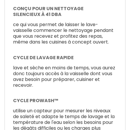
CONÇU POUR UN NETTOYAGE
SILENCIEUX À 41 DBA
ce qui vous permet de laisser le lave-
vaisselle commencer le nettoyage pendant
que vous recevez et profitez des repas,
même dans les cuisines à concept ouvert.
CYCLE DE LAVAGE RAPIDE
lave et sèche en moins de temps, vous aurez
donc toujours accès à la vaisselle dont vous
avez besoin pour préparer, cuisiner et
recevoir.
CYCLE PROWASH™
utilise un capteur pour mesurer les niveaux
de saleté et adapte le temps de lavage et la
température de l'eau selon les besoins pour
les dégâts difficiles ou les charges plus