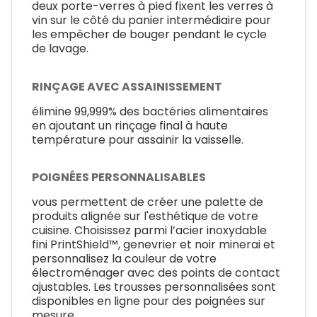
deux porte-verres à pied fixent les verres à
vin sur le côté du panier intermédiaire pour
les empêcher de bouger pendant le cycle
de lavage.
RINÇAGE AVEC ASSAINISSEMENT
élimine 99,999% des bactéries alimentaires
en ajoutant un rinçage final à haute
température pour assainir la vaisselle.
POIGNÉES PERSONNALISABLES
vous permettent de créer une palette de
produits alignée sur l'esthétique de votre
cuisine. Choisissez parmi l’acier inoxydable
fini PrintShield™, genevrier et noir minerai et
personnalisez la couleur de votre
électroménager avec des points de contact
ajustables. Les trousses personnalisées sont
disponibles en ligne pour des poignées sur
mesure.