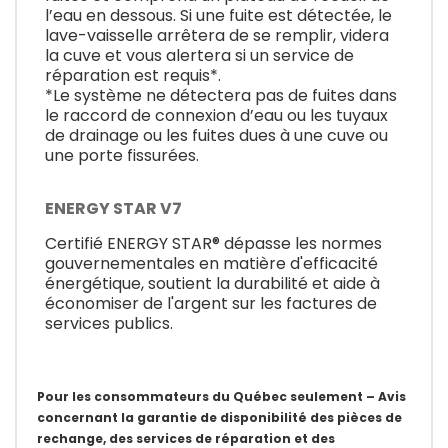
l’eau en dessous. Si une fuite est détectée, le
lave-vaisselle arrêtera de se remplir, videra
la cuve et vous alertera si un service de
réparation est requis*.
*Le système ne détectera pas de fuites dans
le raccord de connexion d’eau ou les tuyaux
de drainage ou les fuites dues à une cuve ou
une porte fissurées.
ENERGY STAR V7
Certifié ENERGY STAR® dépasse les normes
gouvernementales en matière d'efficacité
énergétique, soutient la durabilité et aide à
économiser de l'argent sur les factures de
services publics.
Pour les consommateurs du Québec seulement – Avis
concernant la garantie de disponibilité des pièces de
rechange, des services de réparation et des