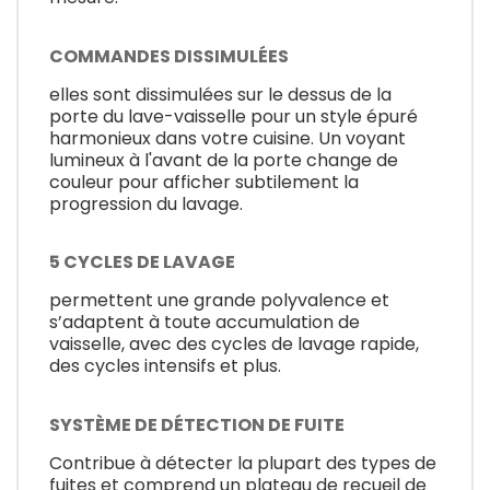
COMMANDES DISSIMULÉES
elles sont dissimulées sur le dessus de la
porte du lave-vaisselle pour un style épuré
harmonieux dans votre cuisine. Un voyant
lumineux à l'avant de la porte change de
couleur pour afficher subtilement la
progression du lavage.
5 CYCLES DE LAVAGE
permettent une grande polyvalence et
s’adaptent à toute accumulation de
vaisselle, avec des cycles de lavage rapide,
des cycles intensifs et plus.
SYSTÈME DE DÉTECTION DE FUITE
Contribue à détecter la plupart des types de
fuites et comprend un plateau de recueil de