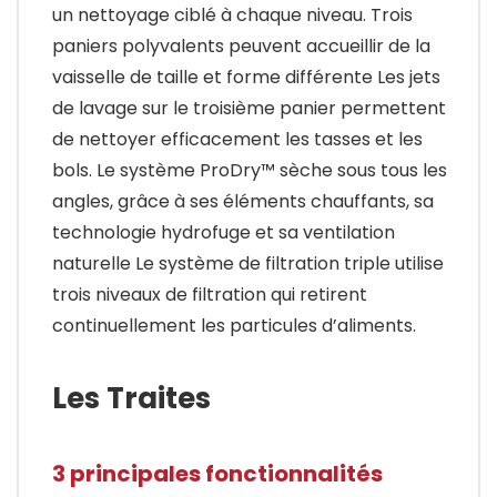
un nettoyage ciblé à chaque niveau. Trois
paniers polyvalents peuvent accueillir de la
vaisselle de taille et forme différente Les jets
de lavage sur le troisième panier permettent
de nettoyer efficacement les tasses et les
bols. Le système ProDry™ sèche sous tous les
angles, grâce à ses éléments chauffants, sa
technologie hydrofuge et sa ventilation
naturelle Le système de filtration triple utilise
trois niveaux de filtration qui retirent
continuellement les particules d’aliments.
Les Traites
3 principales fonctionnalités