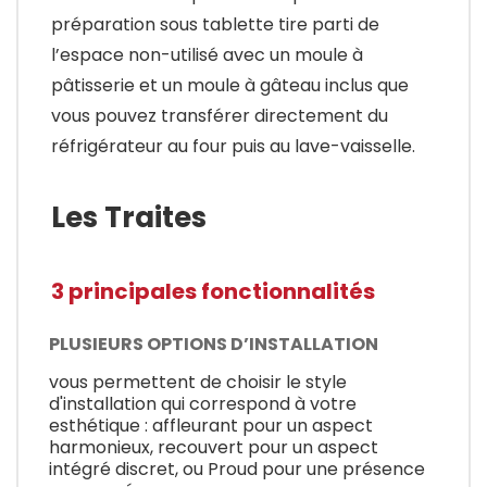
préparation sous tablette tire parti de
l’espace non-utilisé avec un moule à
pâtisserie et un moule à gâteau inclus que
vous pouvez transférer directement du
réfrigérateur au four puis au lave-vaisselle.
Les Traites
3 principales fonctionnalités
PLUSIEURS OPTIONS D’INSTALLATION
vous permettent de choisir le style
d'installation qui correspond à votre
esthétique : affleurant pour un aspect
harmonieux, recouvert pour un aspect
intégré discret, ou Proud pour une présence