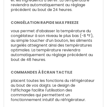
et les ingrédients à servir. La température
reviendra automatiquement au réglage
précédent au bout de 24 heures.
CONGÉLATION RAPIDE MAX FREEZE
vous permet d’abaisser la température du
congélateur à son niveau le plus bas (-8 °F),
au simple toucher d’un bouton, les aliments
surgelés atteignent ainsi des températures
optimales. La température reviendra
automatiquement au réglage précédent au
bout de 48 heures.
COMMANDES À ÉCRAN TACTILE
placent toutes les fonctions du réfrigérateur
au bout de vos doigts. Le design de
l’affichage facilite l'utilisation des
commandes qui permettent un
fonctionnement intuitif du réfrigérateur.