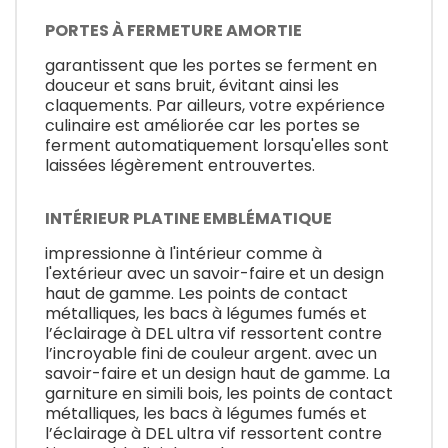
PORTES À FERMETURE AMORTIE
garantissent que les portes se ferment en
douceur et sans bruit, évitant ainsi les
claquements. Par ailleurs, votre expérience
culinaire est améliorée car les portes se
ferment automatiquement lorsqu'elles sont
laissées légèrement entrouvertes.
INTÉRIEUR PLATINE EMBLÉMATIQUE
impressionne à l'intérieur comme à
l'extérieur avec un savoir-faire et un design
haut de gamme. Les points de contact
métalliques, les bacs à légumes fumés et
l’éclairage à DEL ultra vif ressortent contre
l’incroyable fini de couleur argent. avec un
savoir-faire et un design haut de gamme. La
garniture en simili bois, les points de contact
métalliques, les bacs à légumes fumés et
l’éclairage à DEL ultra vif ressortent contre