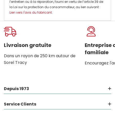
l’entretien ou à la réparation, fourni en vertu de l’article 39 de
la Loi sur la protection du consommateur, au lien suivant :
Lien vers l'avis du fabricant
.
Onglet
personnalisé
Livraison gratuite
Entreprise
familiale
Dans un rayon de 250 km autour de
Sorel Tracy
Encouragez l'a
Depuis 1973
Service Clients