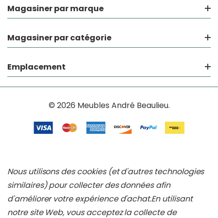
Magasiner par marque
Magasiner par catégorie
Emplacement
© 2026 Meubles André Beaulieu.
Nous utilisons des cookies (et d'autres technologies
similaires) pour collecter des données afin
d'améliorer votre expérience d'achat.
En utilisant
notre site Web, vous acceptez la collecte de