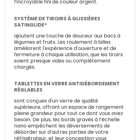
l’incroyable fini de couleur argent.
SYSTÈME DE TIROIRS À GLISSIÈRES
SATINGLIDE®
ajoutent une touche de douceur aux bacs à
légumes et fruits. Les roulement à billes
améliorent l'expérience d'ouverture et de
fermeture à chaque utilisation, que les tiroirs
soient presque vides ou complètement
chargés.
TABLETTES EN VERRE ANTIDÉBORDEMENT
RÉGLABLES
sont conçues d'un verre de qualité
supérieure, offrant un espace de rangement
pleine grandeur pour tout ce dont vous avez
besoin. De plus, les bords gravés à l’échelle
nano empêchent les déversements de
déborder sur d'autres parties de votre
réfrigérateur, et leur conception vous