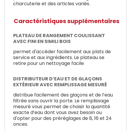
charcuterie et des articles variés.
Caractéristiques supplémentaires
PLATEAU DE RANGEMENT COULISSANT
AVEC FINI EN SIMILI BOIS
permet d'accéder facilement aux plats de
service et aux ingrédients. Le plateau se
retire pour un nettoyage facile
DISTRIBUTEUR D’EAU ET DE GLAÇONS
EXTÉRIEUR AVEC REMPLISSAGE MESURÉ
distribue facilement des glaçons et de l’eau
filtrée sans ouvrir la porte. Le remplissage
mesuré vous permet de choisir la quantité
exacte d’eau dont vous avez besoin ou
d'opter pour des préréglages de 8, 16 et 24
onces.