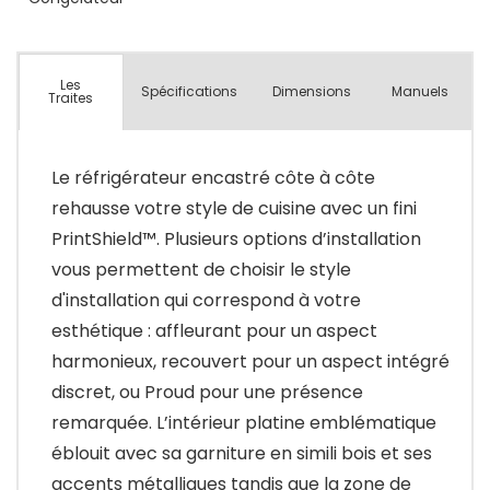
Les
Spécifications
Dimensions
Manuels
Traites
Le réfrigérateur encastré côte à côte
rehausse votre style de cuisine avec un fini
PrintShield™. Plusieurs options d’installation
vous permettent de choisir le style
d'installation qui correspond à votre
esthétique : affleurant pour un aspect
harmonieux, recouvert pour un aspect intégré
discret, ou Proud pour une présence
remarquée. L’intérieur platine emblématique
éblouit avec sa garniture en simili bois et ses
accents métalliques tandis que la zone de