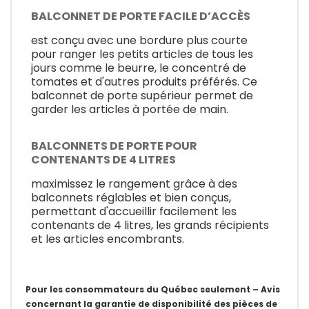
BALCONNET DE PORTE FACILE D’ACCÈS
est conçu avec une bordure plus courte
pour ranger les petits articles de tous les
jours comme le beurre, le concentré de
tomates et d'autres produits préférés. Ce
balconnet de porte supérieur permet de
garder les articles à portée de main.
BALCONNETS DE PORTE POUR
CONTENANTS DE 4 LITRES
maximissez le rangement grâce à des
balconnets réglables et bien conçus,
permettant d'accueillir facilement les
contenants de 4 litres, les grands récipients
et les articles encombrants.
Pour les consommateurs du Québec seulement – Avis
concernant la garantie de disponibilité des pièces de