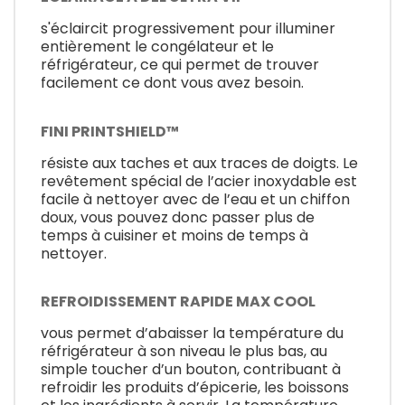
s'éclaircit progressivement pour illuminer
entièrement le congélateur et le
réfrigérateur, ce qui permet de trouver
facilement ce dont vous avez besoin.
FINI PRINTSHIELD™
résiste aux taches et aux traces de doigts. Le
revêtement spécial de l’acier inoxydable est
facile à nettoyer avec de l’eau et un chiffon
doux, vous pouvez donc passer plus de
temps à cuisiner et moins de temps à
nettoyer.
REFROIDISSEMENT RAPIDE MAX COOL
vous permet d’abaisser la température du
réfrigérateur à son niveau le plus bas, au
simple toucher d’un bouton, contribuant à
refroidir les produits d’épicerie, les boissons