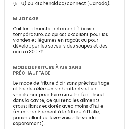
(É.-U) ou kitchenaid.ca/connect (Canada).
MIJOTAGE
Cuit les aliments lentement à basse
température, ce qui est excellent pour les
viandes et légumes en ragoût ou pour
développer les saveurs des soupes et des
caris à 300 °F.
MODE DE FRITURE À AIR SANS
PRÉCHAUFFAGE
Le mode de friture à air sans préchauffage
utilise des éléments chauffants et un
ventilateur pour faire circuler l'air chaud
dans la cavité, ce qui rend les aliments
croustillants et dorés avec moins d'huile
(comparativement à la friture à l'huile;
panier allant au lave-vaisselle vendu
séparément).