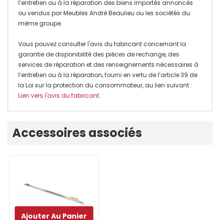
l’entretien ou à la réparation des biens importés annoncés
ou vendus par Meubles André Beaulieu ou les sociétés du
même groupe.
Vous pouvez consulter l'avis du fabricant concernant la
garantie de disponibilité des pièces de rechange, des
services de réparation et des renseignements nécessaires à
l’entretien ou à la réparation, fourni en vertu de l’article 39 de
la Loi sur la protection du consommateur, au lien suivant :
Lien vers l'avis du fabricant
.
Onglet
Accessoires associés
personnalisé
Ajouter Au Panier