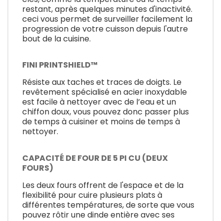
restant, après quelques minutes d'inactivité.
ceci vous permet de surveiller facilement la
progression de votre cuisson depuis l'autre
bout de la cuisine.
FINI PRINTSHIELD™
Résiste aux taches et traces de doigts. Le
revêtement spécialisé en acier inoxydable
est facile à nettoyer avec de l’eau et un
chiffon doux, vous pouvez donc passer plus
de temps à cuisiner et moins de temps à
nettoyer.
CAPACITÉ DE FOUR DE 5 PI CU (DEUX
FOURS)
Les deux fours offrent de l'espace et de la
flexibilité pour cuire plusieurs plats à
différentes températures, de sorte que vous
pouvez rôtir une dinde entière avec ses