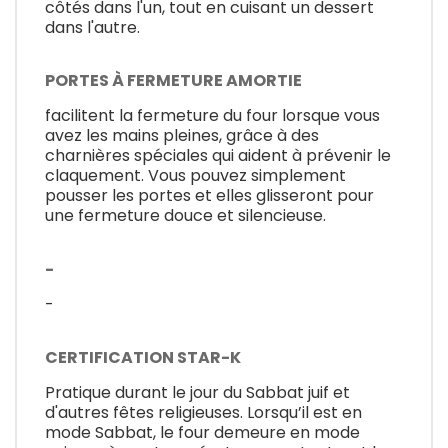
côtés dans l'un, tout en cuisant un dessert
dans l'autre.
PORTES À FERMETURE AMORTIE
facilitent la fermeture du four lorsque vous
avez les mains pleines, grâce à des
charnières spéciales qui aident à prévenir le
claquement. Vous pouvez simplement
pousser les portes et elles glisseront pour
une fermeture douce et silencieuse.
-
-
CERTIFICATION STAR-K
Pratique durant le jour du Sabbat juif et
d'autres fêtes religieuses. Lorsqu’il est en
mode Sabbat, le four demeure en mode