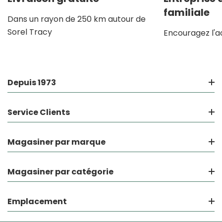
familiale
Dans un rayon de 250 km autour de
Sorel Tracy
Encouragez l'a
Depuis 1973
Service Clients
Magasiner par marque
Magasiner par catégorie
Emplacement