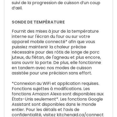
suivi de la progression de cuisson d’un coup
d’œil.
SONDE DE TEMPÉRATURE
Fournit des mises à jour de la température
interne sur l'écran du four ou sur votre
appareil mobile connecté* afin que vous
puissiez maintenir la chaleur précise
nécessaire pour des rôtis de longe de porc
juteux, du flétan, de l'agneau et plus encore,
sans ouvrir la porte. De plus, elle fonctionne
en tandem avec nos modes de cuisson
assistée pour une précision sans effort.
*Connexion au WiFi et application requises.
Fonctions sujettes à modifications. Les
fonctions Amazon Alexa sont disponibles aux
États-Unis seulement*. Les fonctions Google
Assistant sont disponibles dans le monde
entier. Pour les détails et l’avis de
confidentialité, visitez kitchenaid.ca/connect