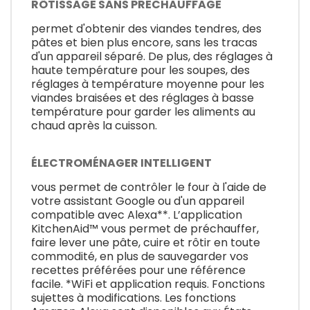
RÔTISSAGE SANS PRÉCHAUFFAGE
permet d'obtenir des viandes tendres, des
pâtes et bien plus encore, sans les tracas
d'un appareil séparé. De plus, des réglages à
haute température pour les soupes, des
réglages à température moyenne pour les
viandes braisées et des réglages à basse
température pour garder les aliments au
chaud après la cuisson.
ÉLECTROMÉNAGER INTELLIGENT
vous permet de contrôler le four à l'aide de
votre assistant Google ou d'un appareil
compatible avec Alexa**. L’application
KitchenAid™ vous permet de préchauffer,
faire lever une pâte, cuire et rôtir en toute
commodité, en plus de sauvegarder vos
recettes préférées pour une référence
facile. *WiFi et application requis. Fonctions
sujettes à modifications. Les fonctions