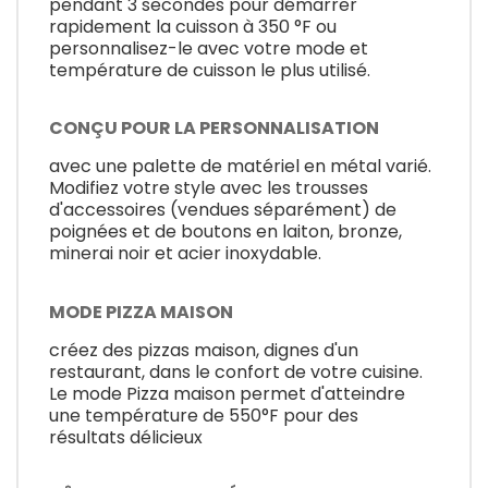
pendant 3 secondes pour démarrer
rapidement la cuisson à 350 °F ou
personnalisez-le avec votre mode et
température de cuisson le plus utilisé.
CONÇU POUR LA PERSONNALISATION
avec une palette de matériel en métal varié.
Modifiez votre style avec les trousses
d'accessoires (vendues séparément) de
poignées et de boutons en laiton, bronze,
minerai noir et acier inoxydable.
MODE PIZZA MAISON
créez des pizzas maison, dignes d'un
restaurant, dans le confort de votre cuisine.
Le mode Pizza maison permet d'atteindre
une température de 550°F pour des
résultats délicieux