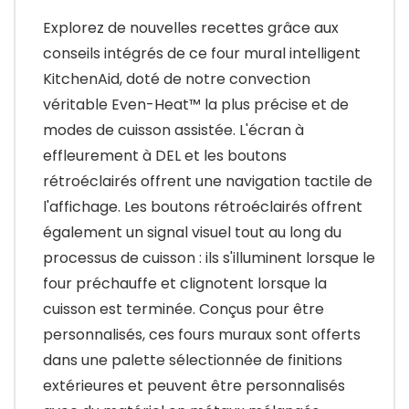
Explorez de nouvelles recettes grâce aux
conseils intégrés de ce four mural intelligent
KitchenAid, doté de notre convection
véritable Even-Heat™ la plus précise et de
modes de cuisson assistée. L'écran à
effleurement à DEL et les boutons
rétroéclairés offrent une navigation tactile de
l'affichage. Les boutons rétroéclairés offrent
également un signal visuel tout au long du
processus de cuisson : ils s'illuminent lorsque le
four préchauffe et clignotent lorsque la
cuisson est terminée. Conçus pour être
personnalisés, ces fours muraux sont offerts
dans une palette sélectionnée de finitions
extérieures et peuvent être personnalisés