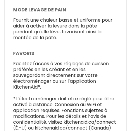
MODE LEVAGE DE PAIN
Fournit une chaleur basse et uniforme pour
aider à activer la levure dans la pâte
pendant qu'elle lève, favorisant ainsi la
montée de la pâte.
FAVORIS
Facilitez l'accès à vos réglages de cuisson
préférés en les créant et en les
sauvegardant directement sur votre
électroménager ou sur l’application
KitchenAid®.
*L’électroménager doit être réglé pour être
activé à distance. Connexion au WiFi et
application requises. Fonctions sujettes à
modifications. Pour les détails et l’avis de
confidentialité, visitez kitchenaid.ca/connect
(É.-U) ou kitchenaid.ca/connect (Canada)