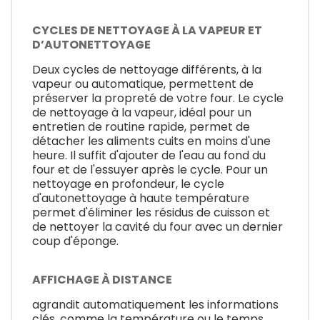
CYCLES DE NETTOYAGE À LA VAPEUR ET
D’AUTONETTOYAGE
Deux cycles de nettoyage différents, à la
vapeur ou automatique, permettent de
préserver la propreté de votre four. Le cycle
de nettoyage à la vapeur, idéal pour un
entretien de routine rapide, permet de
détacher les aliments cuits en moins d'une
heure. Il suffit d'ajouter de l'eau au fond du
four et de l'essuyer après le cycle. Pour un
nettoyage en profondeur, le cycle
d'autonettoyage à haute température
permet d'éliminer les résidus de cuisson et
de nettoyer la cavité du four avec un dernier
coup d'éponge.
AFFICHAGE À DISTANCE
agrandit automatiquement les informations
clés, comme la température ou le temps