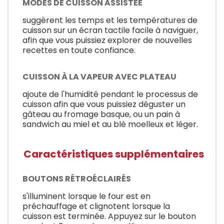
MODES DE CUISSON ASSISTÉE
suggèrent les temps et les températures de
cuisson sur un écran tactile facile à naviguer,
afin que vous puissiez explorer de nouvelles
recettes en toute confiance.
CUISSON À LA VAPEUR AVEC PLATEAU
ajoute de l'humidité pendant le processus de
cuisson afin que vous puissiez déguster un
gâteau au fromage basque, ou un pain à
sandwich au miel et au blé moelleux et léger.
Caractéristiques supplémentaires
BOUTONS RÉTROÉCLAIRÉS
s'illuminent lorsque le four est en
préchauffage et clignotent lorsque la
cuisson est terminée. Appuyez sur le bouton