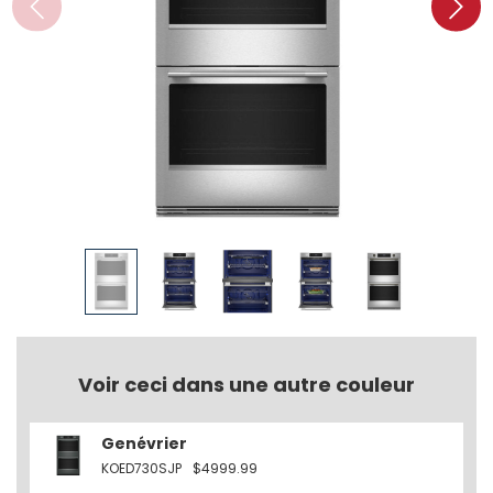
Voir ceci dans une autre couleur
Genévrier
KOED730SJP
$4999.99