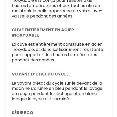
inoxydable est conçu pour résister à de
hautes températures et aux taches afin de
maintenir la belle apparence de votre lave-
vaisselle pendant des années.
CUVE ENTIÈREMENT EN ACIER
INOXYDABLE
La cuve est entièrement construite en acier
inoxydable, et donc suffisamment résistante
pour supporter des hautes températures
pendant des années.
VOYANT D’ÉTAT DU CYCLE
Le voyant d’état du cycle sur le devant de la
machine s’allume en bleu pendant le lavage,
en rouge pendant le séchage et en blanc
lorsque le cycle est terminé.
SÉRIE ECO