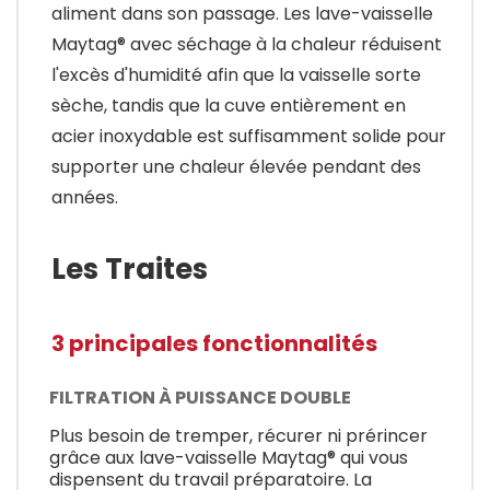
aliment dans son passage. Les lave-vaisselle
Maytag® avec séchage à la chaleur réduisent
l'excès d'humidité afin que la vaisselle sorte
sèche, tandis que la cuve entièrement en
acier inoxydable est suffisamment solide pour
supporter une chaleur élevée pendant des
années.
Les Traites
3 principales fonctionnalités
FILTRATION À PUISSANCE DOUBLE
Plus besoin de tremper, récurer ni prérincer
grâce aux lave-vaisselle Maytag® qui vous
dispensent du travail préparatoire. La