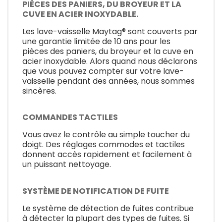
PIÈCES DES PANIERS, DU BROYEUR ET LA
CUVE EN ACIER INOXYDABLE.
Les lave-vaisselle Maytag® sont couverts par
une garantie limitée de 10 ans pour les
pièces des paniers, du broyeur et la cuve en
acier inoxydable. Alors quand nous déclarons
que vous pouvez compter sur votre lave-
vaisselle pendant des années, nous sommes
sincères.
COMMANDES TACTILES
Vous avez le contrôle au simple toucher du
doigt. Des réglages commodes et tactiles
donnent accès rapidement et facilement à
un puissant nettoyage.
SYSTÈME DE NOTIFICATION DE FUITE
Le système de détection de fuites contribue
à détecter la plupart des types de fuites. Si