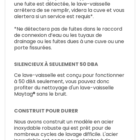
une fuite est détectée, le lave-vaisselle
arrêtera de se remplir, videra la cuve et vous
alertera si un service est requis*.
*Ne détectera pas de fuites dans le raccord
de connexion d’eau ou les tuyaux de
drainage ou les fuites dues à une cuve ou une
porte fissurées.
SILENCIEUX À SEULEMENT 50 DBA
Ce lave-vaisselle est conçu pour fonctionner
à 50 dBA seulement, vous pouvez donc
profiter du nettoyage d'un lave-vaisselle
Maytag® sans le bruit.
CONSTRUIT POUR DURER
Nous avons construit un modèle en acier
inoxydable robuste qui est prêt pour de
nombreux cycles de lavage difficile. L'acier