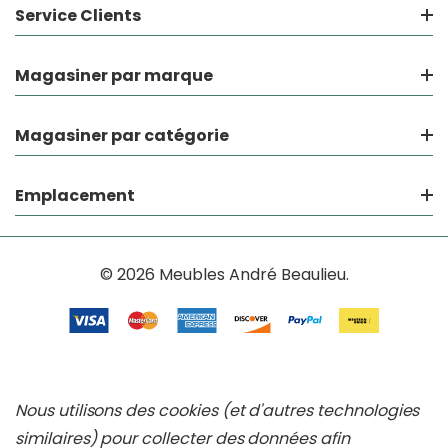
Service Clients
Magasiner par marque
Magasiner par catégorie
Emplacement
© 2026 Meubles André Beaulieu.
Nous utilisons des cookies (et d'autres technologies
similaires) pour collecter des données afin