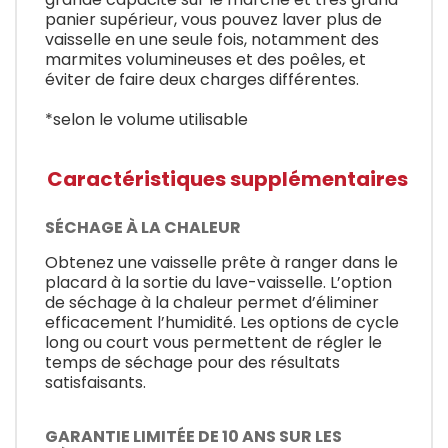
panier supérieur, vous pouvez laver plus de
vaisselle en une seule fois, notamment des
marmites volumineuses et des poêles, et
éviter de faire deux charges différentes.
*selon le volume utilisable
Caractéristiques supplémentaires
SÉCHAGE À LA CHALEUR
Obtenez une vaisselle prête à ranger dans le
placard à la sortie du lave-vaisselle. L’option
de séchage à la chaleur permet d’éliminer
efficacement l’humidité. Les options de cycle
long ou court vous permettent de régler le
temps de séchage pour des résultats
satisfaisants.
GARANTIE LIMITÉE DE 10 ANS SUR LES