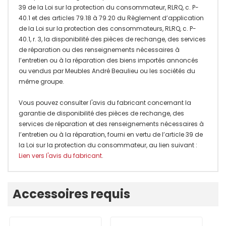
39 de la Loi sur la protection du consommateur, RLRQ, c. P-
40.1 et des articles 79.18 à 79.20 du Règlement d’application
de la Loi sur la protection des consommateurs, RLRQ, c. P-
40.1, r. 3, la disponibilité des pièces de rechange, des services
de réparation ou des renseignements nécessaires à
l’entretien ou à la réparation des biens importés annoncés
ou vendus par Meubles André Beaulieu ou les sociétés du
même groupe.
Vous pouvez consulter l'avis du fabricant concernant la
garantie de disponibilité des pièces de rechange, des
services de réparation et des renseignements nécessaires à
l’entretien ou à la réparation, fourni en vertu de l’article 39 de
la Loi sur la protection du consommateur, au lien suivant :
Lien vers l'avis du fabricant
.
Onglet
Accessoires requis
personnalisé