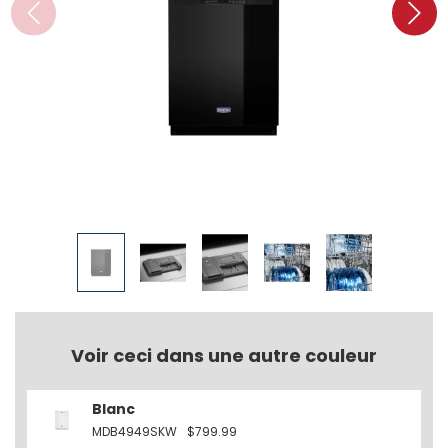
Voir ceci dans une autre couleur
Blanc
MDB4949SKW
$799.99