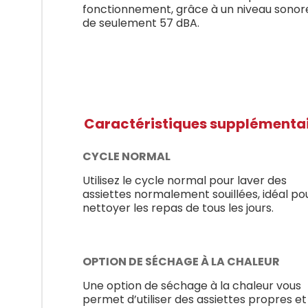
fonctionnement, grâce à un niveau sonor
de seulement 57 dBA.
Caractéristiques supplémenta
CYCLE NORMAL
Utilisez le cycle normal pour laver des
assiettes normalement souillées, idéal po
nettoyer les repas de tous les jours.
OPTION DE SÉCHAGE À LA CHALEUR
Une option de séchage à la chaleur vous
permet d’utiliser des assiettes propres et