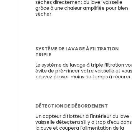
sèches directement du lave-vaisselle
grâce à une chaleur amplifiée pour bien
sécher.
SYSTÈME DE LAVAGE À FILTRATION
TRIPLE
Le système de lavage à triple filtration vo
évite de pré-rincer votre vaisselle et vou
pouvez passer moins de temps à récurer.
DÉTECTION DE DÉBORDEMENT
Un capteur à flotteur à l'intérieur du lave-
vaisselle détectera s'il y a trop d'eau dans
la cuve et coupera l'alimentation de la