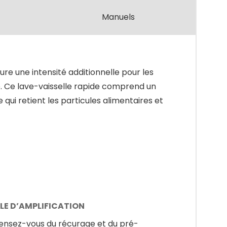
Manuels
ure une intensité additionnelle pour les
. Ce lave-vaisselle rapide comprend un
 qui retient les particules alimentaires et
LE D’AMPLIFICATION
ensez-vous du récurage et du pré-