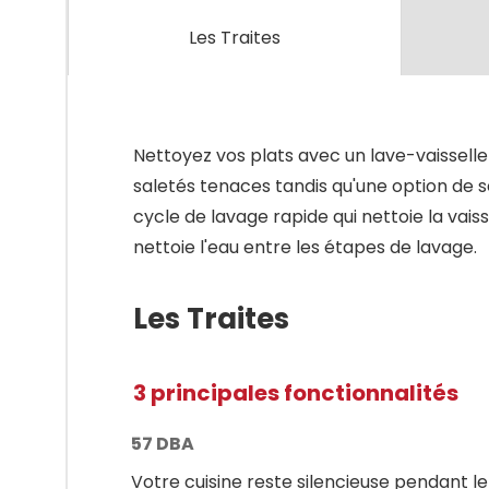
Les Traites
Nettoyez vos plats avec un lave-vaisselle 
saletés tenaces tandis qu'une option de
cycle de lavage rapide qui nettoie la vaiss
nettoie l'eau entre les étapes de lavage.
Les Traites
3 principales fonctionnalités
57 DBA
Votre cuisine reste silencieuse pendant le