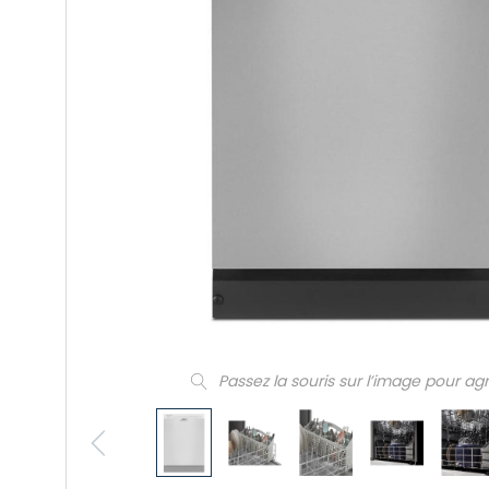
Passez la souris sur l’image pour ag