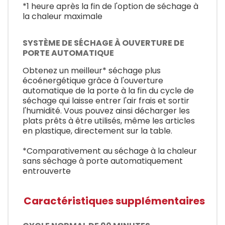
*1 heure après la fin de l'option de séchage à
la chaleur maximale
SYSTÈME DE SÉCHAGE À OUVERTURE DE
PORTE AUTOMATIQUE
Obtenez un meilleur* séchage plus
écoénergétique grâce à l'ouverture
automatique de la porte à la fin du cycle de
séchage qui laisse entrer l'air frais et sortir
l'humidité. Vous pouvez ainsi décharger les
plats prêts à être utilisés, même les articles
en plastique, directement sur la table.
*Comparativement au séchage à la chaleur
sans séchage à porte automatiquement
entrouverte
Caractéristiques supplémentaires