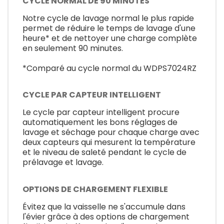
CYCLE NORMAL DE 90 MINUTES
Notre cycle de lavage normal le plus rapide
permet de réduire le temps de lavage d'une
heure* et de nettoyer une charge complète
en seulement 90 minutes.
*Comparé au cycle normal du WDPS7024RZ
CYCLE PAR CAPTEUR INTELLIGENT
Le cycle par capteur intelligent procure
automatiquement les bons réglages de
lavage et séchage pour chaque charge avec
deux capteurs qui mesurent la température
et le niveau de saleté pendant le cycle de
prélavage et lavage.
OPTIONS DE CHARGEMENT FLEXIBLE
Évitez que la vaisselle ne s'accumule dans
l'évier grâce à des options de chargement