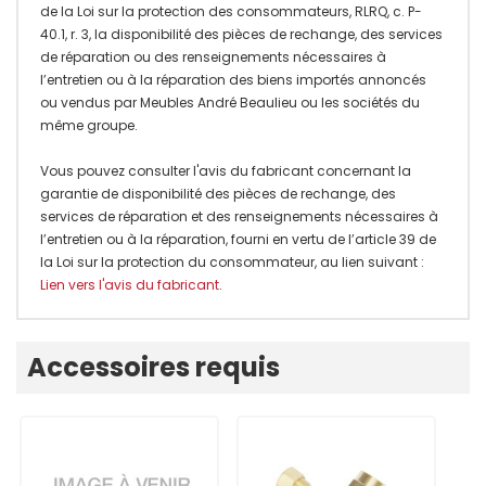
de la Loi sur la protection des consommateurs, RLRQ, c. P-
40.1, r. 3, la disponibilité des pièces de rechange, des services
de réparation ou des renseignements nécessaires à
l’entretien ou à la réparation des biens importés annoncés
ou vendus par Meubles André Beaulieu ou les sociétés du
même groupe.
Vous pouvez consulter l'avis du fabricant concernant la
garantie de disponibilité des pièces de rechange, des
services de réparation et des renseignements nécessaires à
l’entretien ou à la réparation, fourni en vertu de l’article 39 de
la Loi sur la protection du consommateur, au lien suivant :
Lien vers l'avis du fabricant
.
Onglet
Accessoires requis
personnalisé