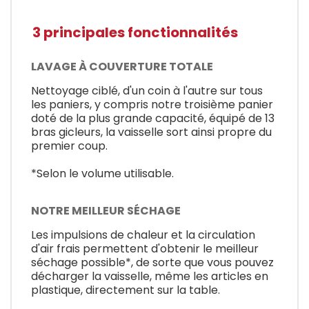
3 principales fonctionnalités
LAVAGE À COUVERTURE TOTALE
Nettoyage ciblé, d'un coin à l'autre sur tous
les paniers, y compris notre troisième panier
doté de la plus grande capacité, équipé de 13
bras gicleurs, la vaisselle sort ainsi propre du
premier coup.
*Selon le volume utilisable.
NOTRE MEILLEUR SÉCHAGE
Les impulsions de chaleur et la circulation
d'air frais permettent d'obtenir le meilleur
séchage possible*, de sorte que vous pouvez
décharger la vaisselle, même les articles en
plastique, directement sur la table.