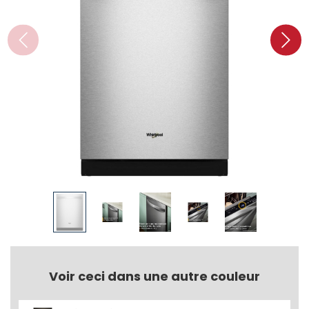
Voir ceci dans une autre couleur