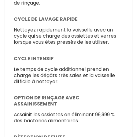
de rinçage.
CYCLE DE LAVAGE RAPIDE
Nettoyez rapidement la vaisselle avec un
cycle qui se charge des assiettes et verres
lorsque vous êtes pressés de les utiliser.
CYCLE INTENSIF
Le temps de cycle additionnel prend en
charge les dégâts très sales et la vaisselle
difficile à nettoyer.
OPTION DE RINÇAGE AVEC
ASSAINISSEMENT
Assainit les assiettes en éliminant 99,999 %
des bactéries alimentaires.