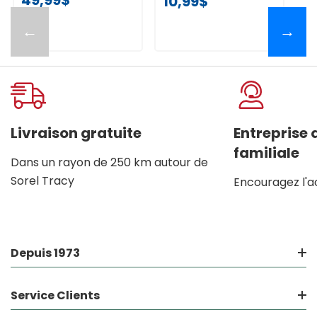
10,99$
←
→
Livraison gratuite
Entreprise
familiale
Dans un rayon de 250 km autour de
Sorel Tracy
Encouragez l'a
Depuis 1973
Service Clients