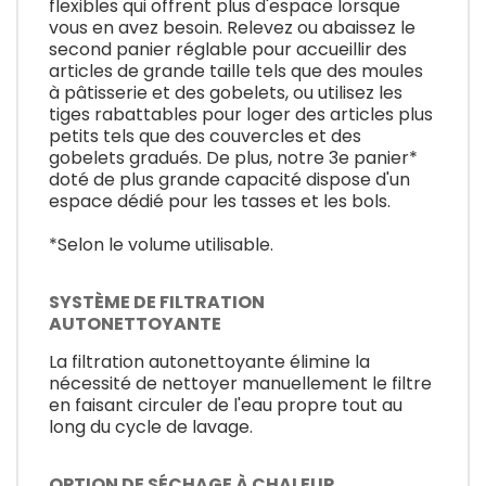
flexibles qui offrent plus d'espace lorsque
vous en avez besoin. Relevez ou abaissez le
second panier réglable pour accueillir des
articles de grande taille tels que des moules
à pâtisserie et des gobelets, ou utilisez les
tiges rabattables pour loger des articles plus
petits tels que des couvercles et des
gobelets gradués. De plus, notre 3e panier*
doté de plus grande capacité dispose d'un
espace dédié pour les tasses et les bols.
*Selon le volume utilisable.
SYSTÈME DE FILTRATION
AUTONETTOYANTE
La filtration autonettoyante élimine la
nécessité de nettoyer manuellement le filtre
en faisant circuler de l'eau propre tout au
long du cycle de lavage.
OPTION DE SÉCHAGE À CHALEUR