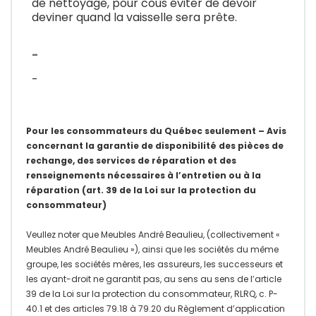
de nettoyage, pour cous éviter de devoir
deviner quand la vaisselle sera prête.
-
-
Pour les consommateurs du Québec seulement – Avis
concernant la garantie de disponibilité des pièces de
rechange, des services de réparation et des
renseignements nécessaires à l’entretien ou à la
réparation (art. 39 de la Loi sur la protection du
consommateur)
Veullez noter que Meubles André Beaulieu, (collectivement «
Meubles André Beaulieu »), ainsi que les sociétés du même
groupe, les sociétés mères, les assureurs, les successeurs et
les ayant-droit ne garantit pas, au sens au sens de l’article
39 de la Loi sur la protection du consommateur, RLRQ, c. P-
40.1 et des articles 79.18 à 79.20 du Règlement d’application