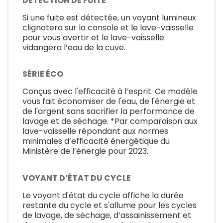
DÉTECTION DE FUITE
Si une fuite est détectée, un voyant lumineux
clignotera sur la console et le lave-vaisselle
pour vous avertir et le lave-vaisselle
vidangera l’eau de la cuve.
SÉRIE ÉCO
Conçus avec l'efficacité à l’esprit. Ce modèle
vous fait économiser de l'eau, de l'énergie et
de l'argent sans sacrifier la performance de
lavage et de séchage. *Par comparaison aux
lave-vaisselle répondant aux normes
minimales d’efficacité énergétique du
Ministère de l’énergie pour 2023.
VOYANT D’ÉTAT DU CYCLE
Le voyant d'état du cycle affiche la durée
restante du cycle et s'allume pour les cycles
de lavage, de séchage, d’assainissement et