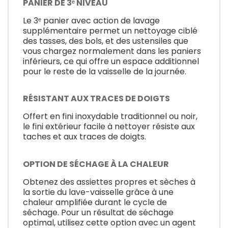
PANIER DE 3ᵉ NIVEAU
Le 3ᵉ panier avec action de lavage
supplémentaire permet un nettoyage ciblé
des tasses, des bols, et des ustensiles que
vous chargez normalement dans les paniers
inférieurs, ce qui offre un espace additionnel
pour le reste de la vaisselle de la journée.
RÉSISTANT AUX TRACES DE DOIGTS
Offert en fini inoxydable traditionnel ou noir,
le fini extérieur facile à nettoyer résiste aux
taches et aux traces de doigts.
OPTION DE SÉCHAGE À LA CHALEUR
Obtenez des assiettes propres et sèches à
la sortie du lave-vaisselle grâce à une
chaleur amplifiée durant le cycle de
séchage. Pour un résultat de séchage
optimal, utilisez cette option avec un agent