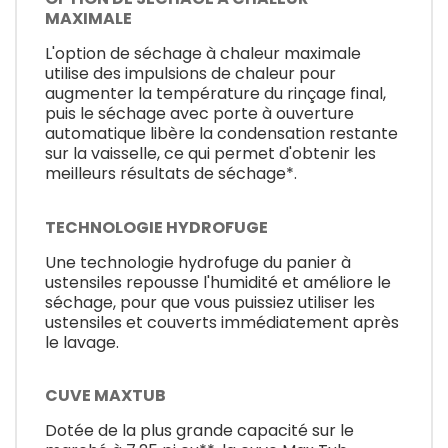
MAXIMALE
L'option de séchage à chaleur maximale
utilise des impulsions de chaleur pour
augmenter la température du rinçage final,
puis le séchage avec porte à ouverture
automatique libère la condensation restante
sur la vaisselle, ce qui permet d'obtenir les
meilleurs résultats de séchage*.
TECHNOLOGIE HYDROFUGE
Une technologie hydrofuge du panier à
ustensiles repousse l'humidité et améliore le
séchage, pour que vous puissiez utiliser les
ustensiles et couverts immédiatement après
le lavage.
CUVE MAXTUB
Dotée de la plus grande capacité sur le