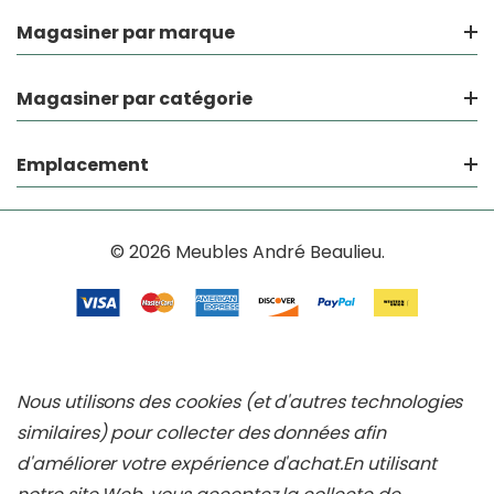
Magasiner par marque
Magasiner par catégorie
Emplacement
© 2026 Meubles André Beaulieu.
Nous utilisons des cookies (et d'autres technologies
similaires) pour collecter des données afin
d'améliorer votre expérience d'achat.
En utilisant