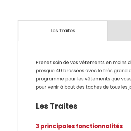
Les Traites
Prenez soin de vos vêtements en moins d
presque 40 brassées avec le très grand di
programme pour les vêtements que vous d
pour venir à bout des taches de tous les j
Les Traites
3 principales fonctionnalités