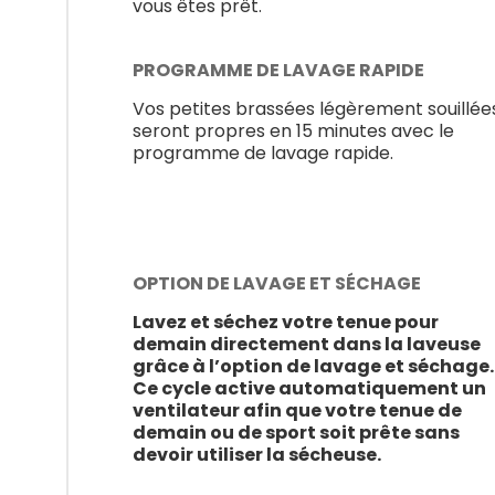
vous êtes prêt.
PROGRAMME DE LAVAGE RAPIDE
Vos petites brassées légèrement souillée
seront propres en 15 minutes avec le
programme de lavage rapide.
OPTION DE LAVAGE ET SÉCHAGE
Lavez et séchez votre tenue pour
demain directement dans la laveuse
grâce à l’option de lavage et séchage.
Ce cycle active automatiquement un
ventilateur afin que votre tenue de
demain ou de sport soit prête sans
devoir utiliser la sécheuse.