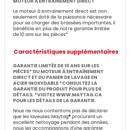
MOTEUR À ENTRAÎNEMENT DIRECT
Le moteur à entraînement direct est non
seulement doté de la puissance nécessaire
pour se charger des brassées importantes, il
bénéficie en plus de notre garantie limitée
de 10 ans sur les pièces*.
Caractéristiques supplémentaires
GARANTIE LIMITÉE DE 10 ANS SUR LES
PIÈCES* DU MOTEUR À ENTRAÎNEMENT
DIRECT ET DU PANIER DE LAVAGE EN
ACIER INOXYDABLE *CONSULTEZ LA
GARANTIE DU PRODUIT POUR PLUS DE
DÉTAILS. *VISITEZ WWW.MAYTAG.CA
POUR LES DÉTAILS DE LA GARANTIE.
Nous ne nous contentons pas de déclarer
que les laveuses Maytag® procurent un
excellent nettoyage pendant des années,
nous les accompagnons d'une garantie