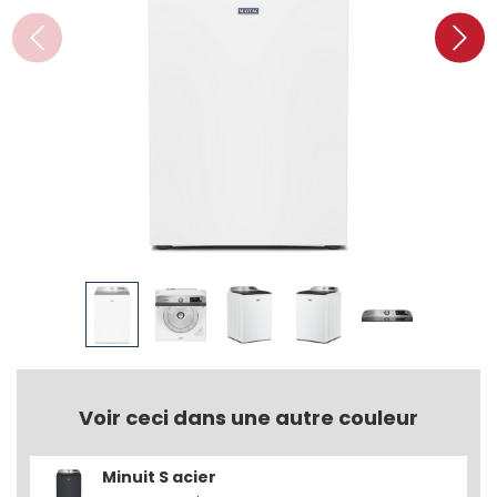
Voir ceci dans une autre couleur
Minuit S acier