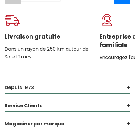
Livraison gratuite
Entreprise
familiale
Dans un rayon de 250 km autour de
Sorel Tracy
Encouragez l'a
Depuis 1973
Service Clients
Magasiner par marque