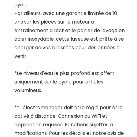
cycle.
Par ailleurs, avec une garantie limitée de 10
ans sur les pièces sur le moteur à
entraînement direct et le panier de lavage en
acier inoxydable, cette laveuse est prête à se
charger de vos brassées pour des années à
venir.
*Le niveau d'eau le plus profond est offert
uniquement sur le cycle pour articles
volumineux.
**L’électroménager doit être réglé pour être
activé à distance. Connexion au WiFi et
application requises. Fonctions sujettes à
modifications. Pour les détails et notre avis de