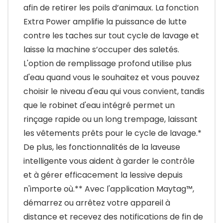
afin de retirer les poils d’animaux. La fonction
Extra Power amplifie la puissance de lutte
contre les taches sur tout cycle de lavage et
laisse la machine s’occuper des saletés.
L'option de remplissage profond utilise plus
d'eau quand vous le souhaitez et vous pouvez
choisir le niveau d'eau qui vous convient, tandis
que le robinet d'eau intégré permet un
rinçage rapide ou un long trempage, laissant
les vêtements prêts pour le cycle de lavage.*
De plus, les fonctionnalités de la laveuse
intelligente vous aident à garder le contrôle
et à gérer efficacement la lessive depuis
n'importe où.** Avec l'application Maytag™,
démarrez ou arrêtez votre appareil à
distance et recevez des notifications de fin de