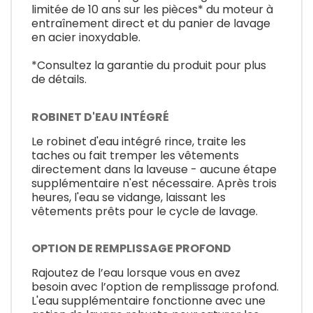
limitée de 10 ans sur les pièces* du moteur à
entraînement direct et du panier de lavage
en acier inoxydable.
*Consultez la garantie du produit pour plus
de détails.
ROBINET D'EAU INTÉGRÉ
Le robinet d'eau intégré rince, traite les
taches ou fait tremper les vêtements
directement dans la laveuse - aucune étape
supplémentaire n'est nécessaire. Après trois
heures, l'eau se vidange, laissant les
vêtements prêts pour le cycle de lavage.
OPTION DE REMPLISSAGE PROFOND
Rajoutez de l’eau lorsque vous en avez
besoin avec l’option de remplissage profond.
L'eau supplémentaire fonctionne avec une