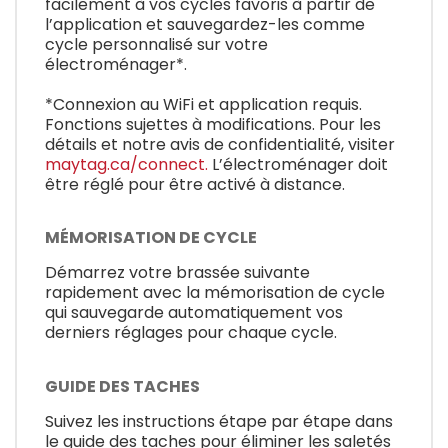
facilement à vos cycles favoris à partir de
l’application et sauvegardez-les comme
cycle personnalisé sur votre
électroménager*.
*Connexion au WiFi et application requis.
Fonctions sujettes à modifications. Pour les
détails et notre avis de confidentialité, visiter
maytag.ca/connect.
L’électroménager doit
être réglé pour être activé à distance.
MÉMORISATION DE CYCLE
Démarrez votre brassée suivante
rapidement avec la mémorisation de cycle
qui sauvegarde automatiquement vos
derniers réglages pour chaque cycle.
GUIDE DES TACHES
Suivez les instructions étape par étape dans
le guide des taches pour éliminer les saletés