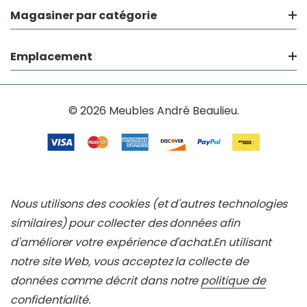
Magasiner par catégorie
Emplacement
© 2026 Meubles André Beaulieu.
Nous utilisons des cookies (et d'autres technologies
similaires) pour collecter des données afin
d'améliorer votre expérience d'achat.
En utilisant
notre site Web, vous acceptez la collecte de
données comme décrit dans notre
politique de
confidentialité
.