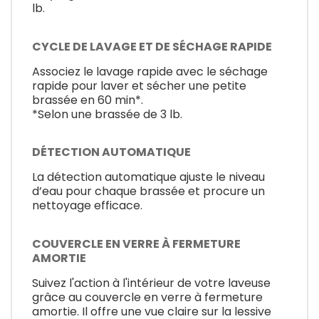
lb.
CYCLE DE LAVAGE ET DE SÉCHAGE RAPIDE
Associez le lavage rapide avec le séchage
rapide pour laver et sécher une petite
brassée en 60 min*.
*Selon une brassée de 3 lb.
DÉTECTION AUTOMATIQUE
La détection automatique ajuste le niveau
d’eau pour chaque brassée et procure un
nettoyage efficace.
COUVERCLE EN VERRE À FERMETURE
AMORTIE
Suivez l'action à l'intérieur de votre laveuse
grâce au couvercle en verre à fermeture
amortie. Il offre une vue claire sur la lessive