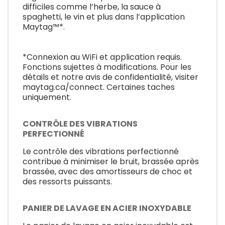
difficiles comme l’herbe, la sauce à
spaghetti, le vin et plus dans l’application
Maytag™*.
*Connexion au WiFi et application requis.
Fonctions sujettes à modifications. Pour les
détails et notre avis de confidentialité, visiter
maytag.ca/connect. Certaines taches
uniquement.
CONTRÔLE DES VIBRATIONS
PERFECTIONNÉ
Le contrôle des vibrations perfectionné
contribue à minimiser le bruit, brassée après
brassée, avec des amortisseurs de choc et
des ressorts puissants.
PANIER DE LAVAGE EN ACIER INOXYDABLE