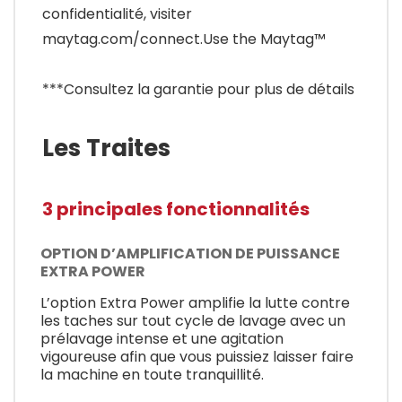
confidentialité, visiter
maytag.com/connect.Use the Maytag™
***Consultez la garantie pour plus de détails
Les Traites
3 principales fonctionnalités
OPTION D’AMPLIFICATION DE PUISSANCE
EXTRA POWER
L’option Extra Power amplifie la lutte contre
les taches sur tout cycle de lavage avec un
prélavage intense et une agitation
vigoureuse afin que vous puissiez laisser faire
la machine en toute tranquillité.