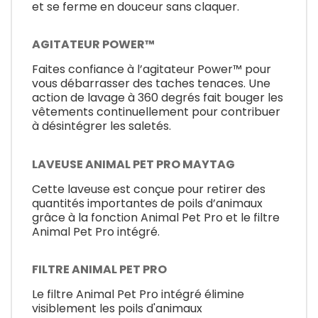
et se ferme en douceur sans claquer.
AGITATEUR POWER™
Faites confiance à l’agitateur Power™ pour
vous débarrasser des taches tenaces. Une
action de lavage à 360 degrés fait bouger les
vêtements continuellement pour contribuer
à désintégrer les saletés.
LAVEUSE ANIMAL PET PRO MAYTAG
Cette laveuse est conçue pour retirer des
quantités importantes de poils d’animaux
grâce à la fonction Animal Pet Pro et le filtre
Animal Pet Pro intégré.
FILTRE ANIMAL PET PRO
Le filtre Animal Pet Pro intégré élimine
visiblement les poils d'animaux