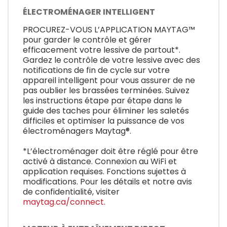
ÉLECTROMÉNAGER INTELLIGENT
PROCUREZ-VOUS L’APPLICATION MAYTAG™
pour garder le contrôle et gérer
efficacement votre lessive de partout*.
Gardez le contrôle de votre lessive avec des
notifications de fin de cycle sur votre
appareil intelligent pour vous assurer de ne
pas oublier les brassées terminées. Suivez
les instructions étape par étape dans le
guide des taches pour éliminer les saletés
difficiles et optimiser la puissance de vos
électroménagers Maytag®.
*L’électroménager doit être réglé pour être
activé à distance. Connexion au WiFi et
application requises. Fonctions sujettes à
modifications. Pour les détails et notre avis
de confidentialité, visiter
maytag.ca/connect.