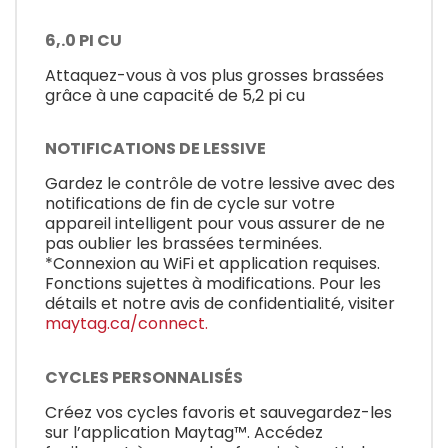
6,.0 PI CU
Attaquez-vous à vos plus grosses brassées
grâce à une capacité de 5,2 pi cu
NOTIFICATIONS DE LESSIVE
Gardez le contrôle de votre lessive avec des
notifications de fin de cycle sur votre
appareil intelligent pour vous assurer de ne
pas oublier les brassées terminées.
*Connexion au WiFi et application requises.
Fonctions sujettes à modifications. Pour les
détails et notre avis de confidentialité, visiter
maytag.ca/connect.
CYCLES PERSONNALISÉS
Créez vos cycles favoris et sauvegardez-les
sur l’application Maytag™. Accédez