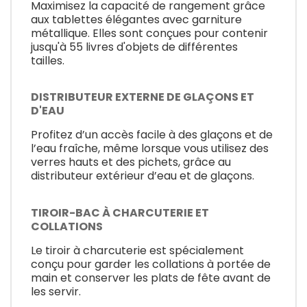
Maximisez la capacité de rangement grâce
aux tablettes élégantes avec garniture
métallique. Elles sont conçues pour contenir
jusqu'à 55 livres d'objets de différentes
tailles.
DISTRIBUTEUR EXTERNE DE GLAÇONS ET
D'EAU
Profitez d’un accès facile à des glaçons et de
l’eau fraîche, même lorsque vous utilisez des
verres hauts et des pichets, grâce au
distributeur extérieur d’eau et de glaçons.
TIROIR-BAC À CHARCUTERIE ET
COLLATIONS
Le tiroir à charcuterie est spécialement
conçu pour garder les collations à portée de
main et conserver les plats de fête avant de
les servir.