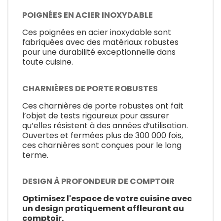
POIGNÉES EN ACIER INOXYDABLE
Ces poignées en acier inoxydable sont
fabriquées avec des matériaux robustes
pour une durabilité exceptionnelle dans
toute cuisine.
CHARNIÈRES DE PORTE ROBUSTES
Ces charnières de porte robustes ont fait
l’objet de tests rigoureux pour assurer
qu’elles résistent à des années d’utilisation.
Ouvertes et fermées plus de 300 000 fois,
ces charnières sont conçues pour le long
terme.
DESIGN À PROFONDEUR DE COMPTOIR
Optimisez l'espace de votre cuisine avec
un design pratiquement affleurant au
comptoir.