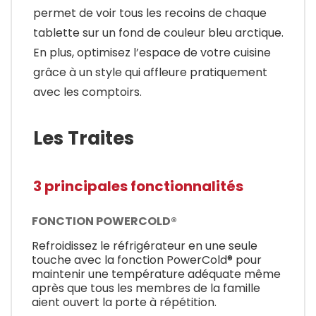
permet de voir tous les recoins de chaque
tablette sur un fond de couleur bleu arctique.
En plus, optimisez l’espace de votre cuisine
grâce à un style qui affleure pratiquement
avec les comptoirs.
Les Traites
3 principales fonctionnalités
FONCTION POWERCOLD®
Refroidissez le réfrigérateur en une seule
touche avec la fonction PowerCold® pour
maintenir une température adéquate même
après que tous les membres de la famille
aient ouvert la porte à répétition.