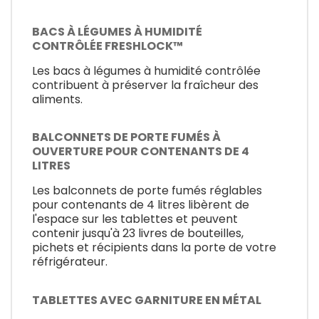
BACS À LÉGUMES À HUMIDITÉ
CONTRÔLÉE FRESHLOCK™
Les bacs à légumes à humidité contrôlée
contribuent à préserver la fraîcheur des
aliments.
BALCONNETS DE PORTE FUMÉS À
OUVERTURE POUR CONTENANTS DE 4
LITRES
Les balconnets de porte fumés réglables
pour contenants de 4 litres libèrent de
l'espace sur les tablettes et peuvent
contenir jusqu'à 23 livres de bouteilles,
pichets et récipients dans la porte de votre
réfrigérateur.
TABLETTES AVEC GARNITURE EN MÉTAL