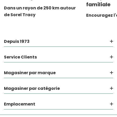
familiale
Dans un rayon de 250 km autour
de Sorel Tracy
Encouragez l'
Depuis 1973
Service Clients
Magasiner par marque
Magasiner par catégorie
Emplacement