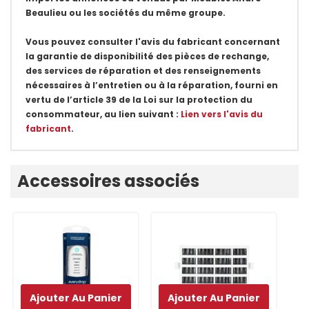
Beaulieu ou les sociétés du même groupe.
Vous pouvez consulter l'avis du fabricant concernant
la garantie de disponibilité des pièces de rechange,
des services de réparation et des renseignements
nécessaires à l’entretien ou à la réparation, fourni en
vertu de l’article 39 de la Loi sur la protection du
consommateur, au lien suivant :
Lien vers l'avis du
fabricant
.
Onglet
Accessoires associés
personnalisé
Ajouter Au Panier
Ajouter Au Panier