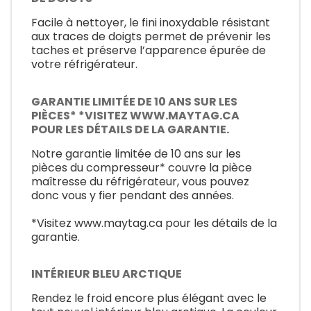
Facile à nettoyer, le fini inoxydable résistant
aux traces de doigts permet de prévenir les
taches et préserve l’apparence épurée de
votre réfrigérateur.
GARANTIE LIMITÉE DE 10 ANS SUR LES
PIÈCES* *VISITEZ WWW.MAYTAG.CA
POUR LES DÉTAILS DE LA GARANTIE.
Notre garantie limitée de 10 ans sur les
pièces du compresseur* couvre la pièce
maîtresse du réfrigérateur, vous pouvez
donc vous y fier pendant des années.
*Visitez www.maytag.ca pour les détails de la
garantie.
INTÉRIEUR BLEU ARCTIQUE
Rendez le froid encore plus élégant avec le