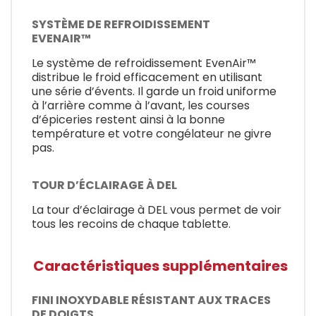
SYSTÈME DE REFROIDISSEMENT
EVENAIR™
Le système de refroidissement EvenAir™
distribue le froid efficacement en utilisant
une série d’évents. Il garde un froid uniforme
à l’arrière comme à l’avant, les courses
d’épiceries restent ainsi à la bonne
température et votre congélateur ne givre
pas.
TOUR D’ÉCLAIRAGE À DEL
La tour d’éclairage à DEL vous permet de voir
tous les recoins de chaque tablette.
Caractéristiques supplémentaires
FINI INOXYDABLE RÉSISTANT AUX TRACES
DE DOIGTS