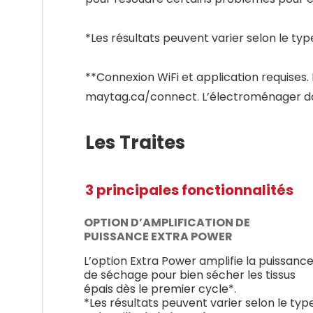
*Les résultats peuvent varier selon le type 
**Connexion WiFi et application requises. F
maytag.ca/connect. L’électroménager doit
Les Traites
3 principales fonctionnalités
OPTION D’AMPLIFICATION DE
PUISSANCE EXTRA POWER
L’option Extra Power amplifie la puissanc
de séchage pour bien sécher les tissus
épais dès le premier cycle*.
*Les résultats peuvent varier selon le typ