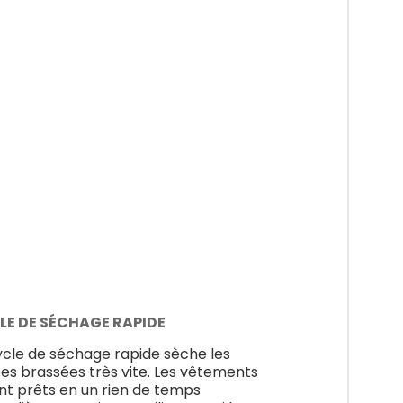
LE DE SÉCHAGE RAPIDE
ycle de séchage rapide sèche les
tes brassées très vite. Les vêtements
nt prêts en un rien de temps