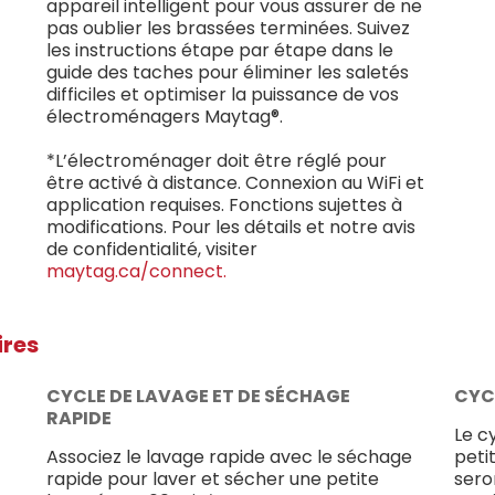
appareil intelligent pour vous assurer de ne
pas oublier les brassées terminées. Suivez
les instructions étape par étape dans le
guide des taches pour éliminer les saletés
difficiles et optimiser la puissance de vos
électroménagers Maytag®.
*L’électroménager doit être réglé pour
être activé à distance. Connexion au WiFi et
application requises. Fonctions sujettes à
modifications. Pour les détails et notre avis
de confidentialité, visiter
maytag.ca/connect.
ires
CYCLE DE LAVAGE ET DE SÉCHAGE
CYC
RAPIDE
Le c
Associez le lavage rapide avec le séchage
peti
rapide pour laver et sécher une petite
sero