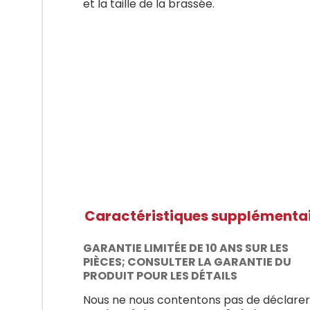
et la taille de la brassée.
Caractéristiques supplémenta
GARANTIE LIMITÉE DE 10 ANS SUR LES
PIÈCES; CONSULTER LA GARANTIE DU
PRODUIT POUR LES DÉTAILS
Nous ne nous contentons pas de déclarer