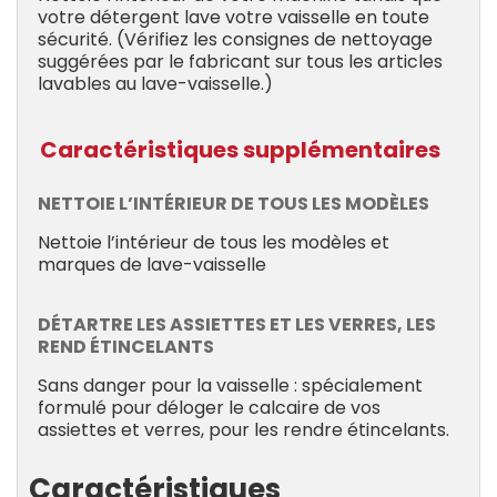
votre détergent lave votre vaisselle en toute
sécurité. (Vérifiez les consignes de nettoyage
suggérées par le fabricant sur tous les articles
lavables au lave-vaisselle.)
Caractéristiques supplémentaires
NETTOIE L’INTÉRIEUR DE TOUS LES MODÈLES
Nettoie l’intérieur de tous les modèles et
marques de lave-vaisselle
DÉTARTRE LES ASSIETTES ET LES VERRES, LES
REND ÉTINCELANTS
Sans danger pour la vaisselle : spécialement
formulé pour déloger le calcaire de vos
assiettes et verres, pour les rendre étincelants.
Caractéristiques