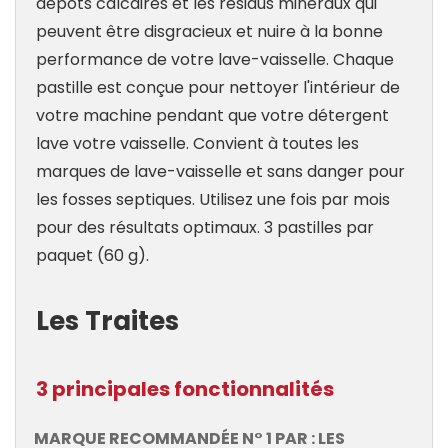
dépôts calcaires et les résidus minéraux qui
peuvent être disgracieux et nuire à la bonne
performance de votre lave-vaisselle. Chaque
pastille est conçue pour nettoyer l'intérieur de
votre machine pendant que votre détergent
lave votre vaisselle. Convient à toutes les
marques de lave-vaisselle et sans danger pour
les fosses septiques. Utilisez une fois par mois
pour des résultats optimaux. 3 pastilles par
paquet (60 g).
Les Traites
3 principales fonctionnalités
MARQUE RECOMMANDÉE N° 1 PAR : LES