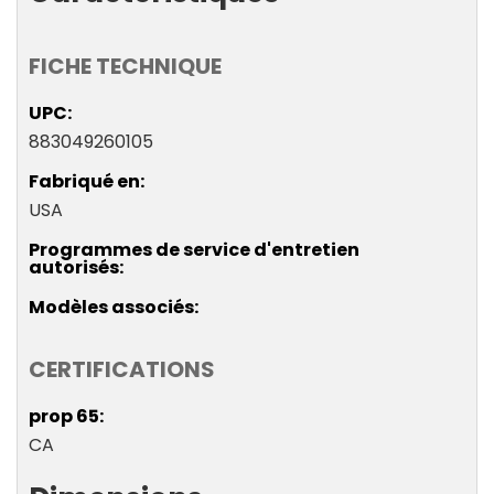
FICHE TECHNIQUE
UPC
883049260105
Fabriqué en
USA
Programmes de service d'entretien
autorisés
Modèles associés
CERTIFICATIONS
prop 65
CA