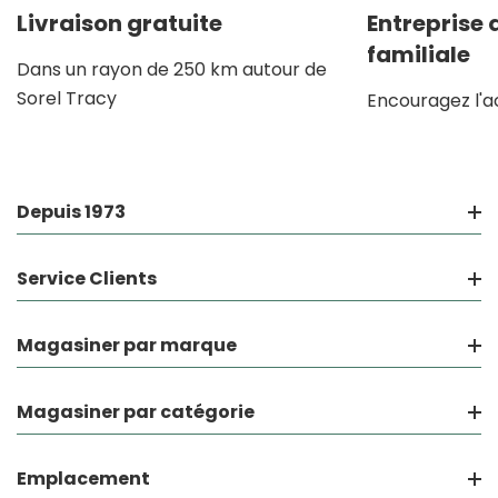
Livraison gratuite
Entreprise
familiale
Dans un rayon de 250 km autour de
Sorel Tracy
Encouragez l'a
Depuis 1973
Service Clients
Magasiner par marque
Magasiner par catégorie
Emplacement