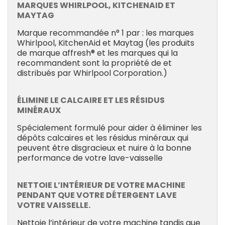
MARQUES WHIRLPOOL, KITCHENAID ET
MAYTAG
Marque recommandée n° 1 par : les marques
Whirlpool, KitchenAid et Maytag (les produits
de marque affresh® et les marques qui la
recommandent sont la propriété de et
distribués par Whirlpool Corporation.)
ÉLIMINE LE CALCAIRE ET LES RÉSIDUS
MINÉRAUX
Spécialement formulé pour aider à éliminer les
dépôts calcaires et les résidus minéraux qui
peuvent être disgracieux et nuire à la bonne
performance de votre lave-vaisselle
NETTOIE L’INTÉRIEUR DE VOTRE MACHINE
PENDANT QUE VOTRE DÉTERGENT LAVE
VOTRE VAISSELLE.
Nettoie l’intérieur de votre machine tandis que