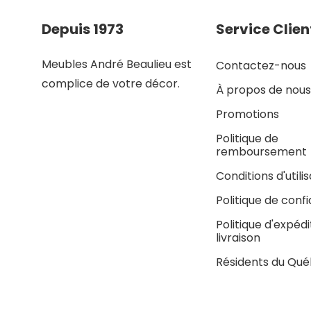
Depuis 1973
Service Clien
Meubles André Beaulieu est
Contactez-nous
complice de votre décor.
À propos de nous
Promotions
Politique de
remboursement
Conditions d'utili
Politique de confi
Politique d'expédi
livraison
Résidents du Qu