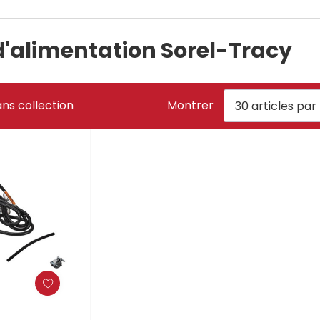
'alimentation Sorel-Tracy
ns collection
Montrer