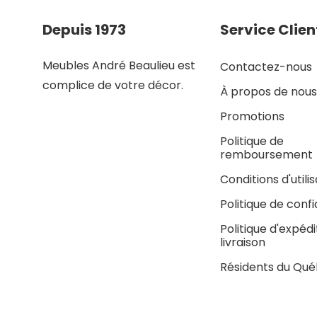
Depuis 1973
Service Clien
Meubles André Beaulieu est
Contactez-nous
complice de votre décor.
À propos de nous
Promotions
Politique de
remboursement
Conditions d'utili
Politique de confi
Politique d'expédi
livraison
Résidents du Qu