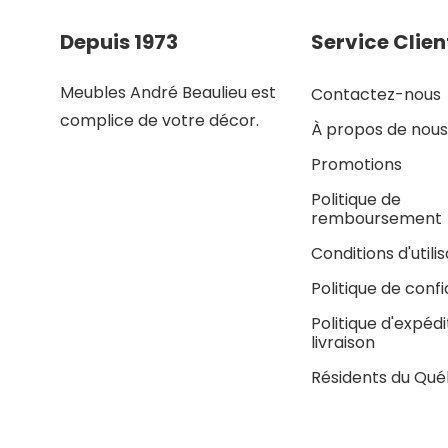
Depuis 1973
Service Clien
Meubles André Beaulieu est
Contactez-nous
complice de votre décor.
À propos de nous
Promotions
Politique de
remboursement
Conditions d'utili
Politique de confi
Politique d'expédi
livraison
Résidents du Qu