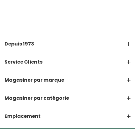
Depuis 1973
Service Clients
Magasiner par marque
Magasiner par catégorie
Emplacement