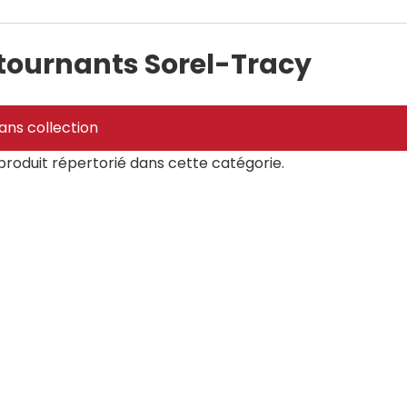
tournants Sorel-Tracy
ans collection
 produit répertorié dans cette catégorie.