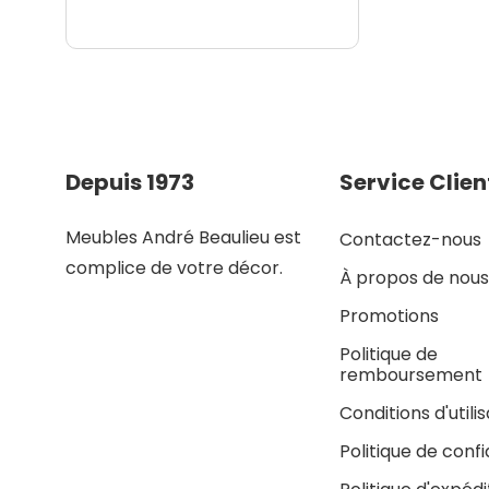
Depuis 1973
Service Clien
Meubles André Beaulieu est
Contactez-nous
complice de votre décor.
À propos de nous
Promotions
Politique de
remboursement
Conditions d'utili
Politique de confi