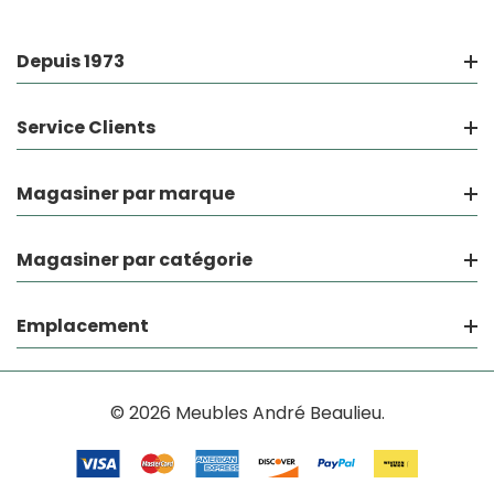
Depuis 1973
Service Clients
Magasiner par marque
Magasiner par catégorie
Emplacement
© 2026 Meubles André Beaulieu.