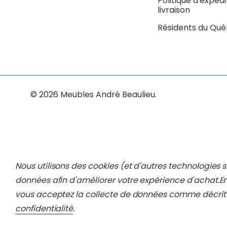
Politique d'expédi
livraison
Résidents du Qu
© 2026 Meubles André Beaulieu.
Nous utilisons des cookies (et d'autres technologies s
données afin d'améliorer votre expérience d'achat.
En
vous acceptez la collecte de données comme décrit
confidentialité
.