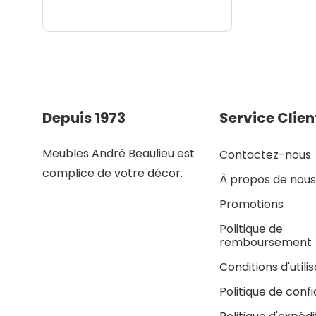
Depuis 1973
Service Clien
Meubles André Beaulieu est
Contactez-nous
complice de votre décor.
À propos de nous
Promotions
Politique de
remboursement
Conditions d'utili
Politique de confi