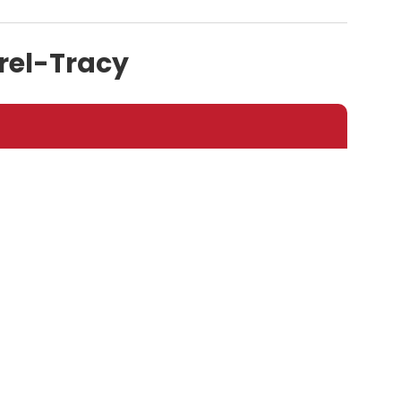
orel-Tracy