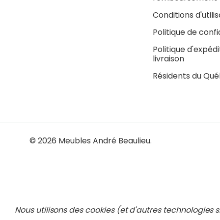
Conditions d'utili
Politique de confi
Politique d'expédi
livraison
Résidents du Qu
© 2026 Meubles André Beaulieu.
Nous utilisons des cookies (et d'autres technologies s