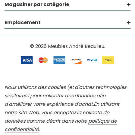
Magasiner par catégorie
Emplacement
© 2026 Meubles André Beaulieu.
Nous utilisons des cookies (et d'autres technologies
similaires) pour collecter des données afin
d'améliorer votre expérience d'achat.
En utilisant
notre site Web, vous acceptez la collecte de
données comme décrit dans notre
politique de
confidentialité
.