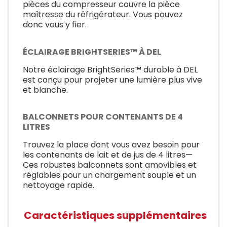
pièces du compresseur couvre la pièce
maîtresse du réfrigérateur. Vous pouvez
donc vous y fier.
ÉCLAIRAGE BRIGHTSERIES™ À DEL
Notre éclairage BrightSeries™ durable à DEL
est conçu pour projeter une lumière plus vive
et blanche.
BALCONNETS POUR CONTENANTS DE 4
LITRES
Trouvez la place dont vous avez besoin pour
les contenants de lait et de jus de 4 litres—
Ces robustes balconnets sont amovibles et
réglables pour un chargement souple et un
nettoyage rapide.
Caractéristiques supplémentaires