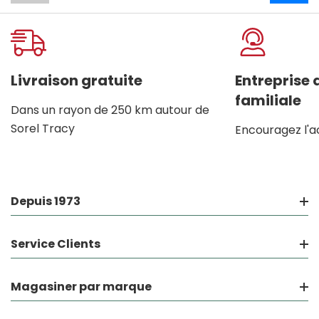
Livraison gratuite
Entreprise
familiale
Dans un rayon de 250 km autour de
Sorel Tracy
Encouragez l'a
Depuis 1973
Service Clients
Magasiner par marque