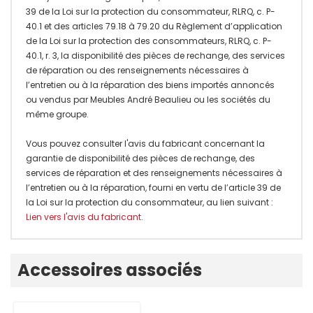
39 de la Loi sur la protection du consommateur, RLRQ, c. P-
40.1 et des articles 79.18 à 79.20 du Règlement d’application
de la Loi sur la protection des consommateurs, RLRQ, c. P-
40.1, r. 3, la disponibilité des pièces de rechange, des services
de réparation ou des renseignements nécessaires à
l’entretien ou à la réparation des biens importés annoncés
ou vendus par Meubles André Beaulieu ou les sociétés du
même groupe.
Vous pouvez consulter l'avis du fabricant concernant la
garantie de disponibilité des pièces de rechange, des
services de réparation et des renseignements nécessaires à
l’entretien ou à la réparation, fourni en vertu de l’article 39 de
la Loi sur la protection du consommateur, au lien suivant :
Lien vers l'avis du fabricant
.
Onglet
Accessoires associés
personnalisé