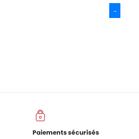
→
Paiements sécurisés