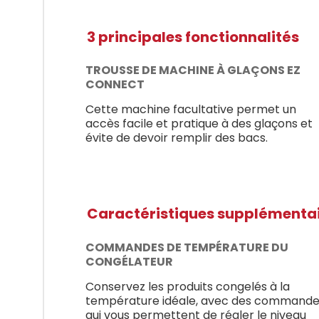
3 principales fonctionnalités
TROUSSE DE MACHINE À GLAÇONS EZ
CONNECT
Cette machine facultative permet un
accès facile et pratique à des glaçons et
évite de devoir remplir des bacs.
Caractéristiques supplémenta
COMMANDES DE TEMPÉRATURE DU
CONGÉLATEUR
Conservez les produits congelés à la
température idéale, avec des command
qui vous permettent de régler le niveau