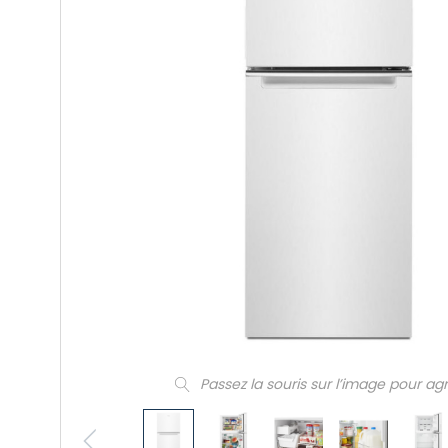
Passez la souris sur l’image pour ag