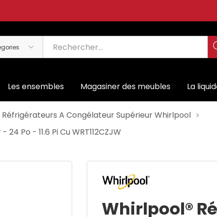
Les ensembles
Magasiner des meubles
La liqui
Réfrigérateurs A Congélateur Supérieur Whirlpool
 - 24 Po - 11.6 Pi Cu WRT112CZJW
Whirlpool® Ré