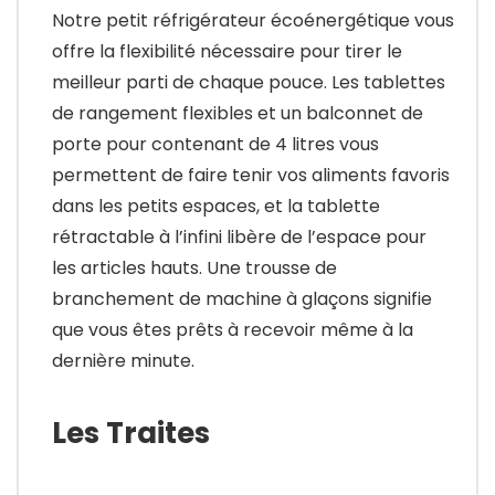
Notre petit réfrigérateur écoénergétique vous
offre la flexibilité nécessaire pour tirer le
meilleur parti de chaque pouce. Les tablettes
de rangement flexibles et un balconnet de
porte pour contenant de 4 litres vous
permettent de faire tenir vos aliments favoris
dans les petits espaces, et la tablette
rétractable à l’infini libère de l’espace pour
les articles hauts. Une trousse de
branchement de machine à glaçons signifie
que vous êtes prêts à recevoir même à la
dernière minute.
Les Traites