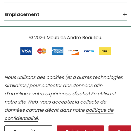
Emplacement
© 2026 Meubles André Beaulieu.
Nous utilisons des cookies (et d'autres technologies
similaires) pour collecter des données afin
d'améliorer votre expérience d'achat.
En utilisant
notre site Web, vous acceptez la collecte de
données comme décrit dans notre
politique de
confidentialité
.