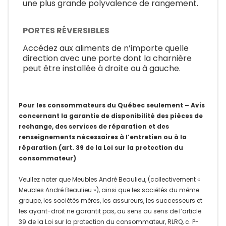
une plus grande polyvalence de rangement.
PORTES RÉVERSIBLES
Accédez aux aliments de n’importe quelle
direction avec une porte dont la charnière
peut être installée à droite ou à gauche.
Pour les consommateurs du Québec seulement – Avis
concernant la garantie de disponibilité des pièces de
rechange, des services de réparation et des
renseignements nécessaires à l’entretien ou à la
réparation (art. 39 de la Loi sur la protection du
consommateur)
Veullez noter que Meubles André Beaulieu, (collectivement «
Meubles André Beaulieu »), ainsi que les sociétés du même
groupe, les sociétés mères, les assureurs, les successeurs et
les ayant-droit ne garantit pas, au sens au sens de l’article
39 de la Loi sur la protection du consommateur, RLRQ, c. P-