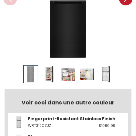
Voir ceci dans une autre couleur
Fingerprint-Resistant Stainless Finish
WRT312CZJZ
$1089.99