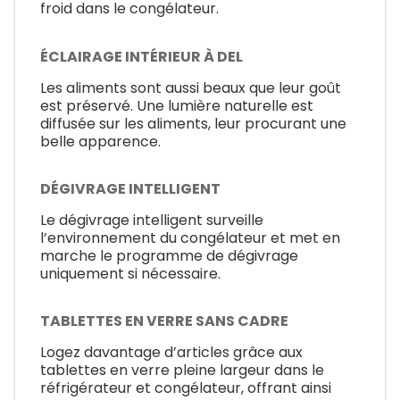
froid dans le congélateur.
ÉCLAIRAGE INTÉRIEUR À DEL
Les aliments sont aussi beaux que leur goût
est préservé. Une lumière naturelle est
diffusée sur les aliments, leur procurant une
belle apparence.
DÉGIVRAGE INTELLIGENT
Le dégivrage intelligent surveille
l’environnement du congélateur et met en
marche le programme de dégivrage
uniquement si nécessaire.
TABLETTES EN VERRE SANS CADRE
Logez davantage d’articles grâce aux
tablettes en verre pleine largeur dans le
réfrigérateur et congélateur, offrant ainsi