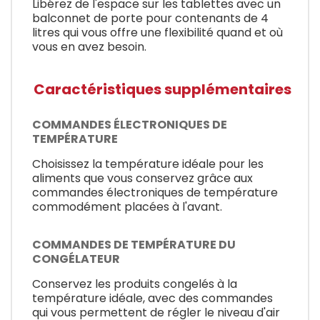
Libérez de l'espace sur les tablettes avec un
balconnet de porte pour contenants de 4
litres qui vous offre une flexibilité quand et où
vous en avez besoin.
Caractéristiques supplémentaires
COMMANDES ÉLECTRONIQUES DE
TEMPÉRATURE
Choisissez la température idéale pour les
aliments que vous conservez grâce aux
commandes électroniques de température
commodément placées à l'avant.
COMMANDES DE TEMPÉRATURE DU
CONGÉLATEUR
Conservez les produits congelés à la
température idéale, avec des commandes
qui vous permettent de régler le niveau d'air