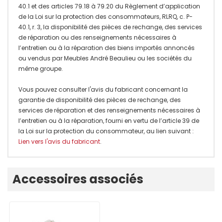
40.1 et des articles 79.18 à 79.20 du Règlement d’application
de la Loi sur la protection des consommateurs, RLRQ, c. P-
40.1, r. 3, la disponibilité des pièces de rechange, des services
de réparation ou des renseignements nécessaires à
l’entretien ou à la réparation des biens importés annoncés
ou vendus par Meubles André Beaulieu ou les sociétés du
même groupe.
Vous pouvez consulter l'avis du fabricant concernant la
garantie de disponibilité des pièces de rechange, des
services de réparation et des renseignements nécessaires à
l’entretien ou à la réparation, fourni en vertu de l’article 39 de
la Loi sur la protection du consommateur, au lien suivant :
Lien vers l'avis du fabricant
.
Onglet
Accessoires associés
personnalisé