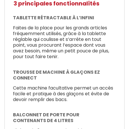
3 principales fonctionnalités
TABLETTE RÉTRACTABLE À L’INFINI
Faites de la place pour les grands articles
fréquemment utilisés, grâce à la tablette
réglable qui coulisse et s’arrête en tout
point, vous procurant l’espace dont vous
avez besoin, même un petit pouce de plus,
pour tout faire tenir.
TROUSSE DE MACHINE À GLAÇONS EZ
CONNECT
Cette machine facultative permet un accès
facile et pratique à des glaçons et évite de
devoir remplir des bacs.
BALCONNET DE PORTE POUR
CONTENANTS DE 4 LITRES