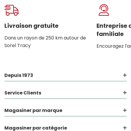
Livraison gratuite
Entreprise
familiale
Dans un rayon de 250 km autour de
Sorel Tracy
Encouragez l'a
Depuis 1973
Service Clients
Magasiner par marque
Magasiner par catégorie