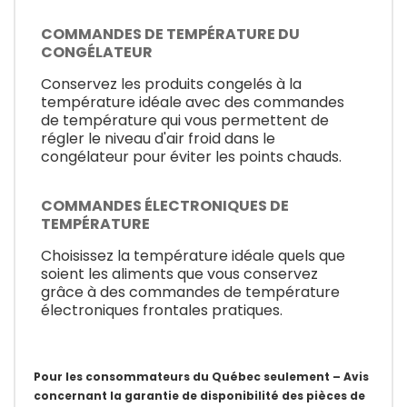
COMMANDES DE TEMPÉRATURE DU
CONGÉLATEUR
Conservez les produits congelés à la
température idéale avec des commandes
de température qui vous permettent de
régler le niveau d'air froid dans le
congélateur pour éviter les points chauds.
COMMANDES ÉLECTRONIQUES DE
TEMPÉRATURE
Choisissez la température idéale quels que
soient les aliments que vous conservez
grâce à des commandes de température
électroniques frontales pratiques.
Pour les consommateurs du Québec seulement – Avis
concernant la garantie de disponibilité des pièces de