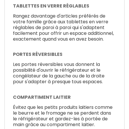
TABLETTES EN VERRE RÉGLABLES
Rangez davantage d'articles préférés de
votre famille grâce aux tablettes en verre
réglables de paroi à paroi qui s'adaptent
facilement pour offrir un espace additionnel,
exactement quand vous en avez besoin.
PORTES RÉVERSIBLES
Les portes réversibles vous donnent la
possibilité d'ouvrir le réfrigérateur et le
congélateur de la gauche ou de la droite
pour s'adapter à presque tous espaces.
COMPARTIMENT LAITIER
Évitez que les petits produits laitiers comme
le beurre et le fromage ne se perdent dans
le réfrigérateur et gardez-les à portée de
main grâce au compartiment laitier.