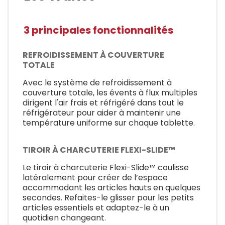
3 principales fonctionnalités
REFROIDISSEMENT À COUVERTURE
TOTALE
Avec le système de refroidissement à
couverture totale, les évents à flux multiples
dirigent l'air frais et réfrigéré dans tout le
réfrigérateur pour aider à maintenir une
température uniforme sur chaque tablette.
TIROIR À CHARCUTERIE FLEXI-SLIDE™
Le tiroir à charcuterie Flexi-Slide™ coulisse
latéralement pour créer de l’espace
accommodant les articles hauts en quelques
secondes. Refaites-le glisser pour les petits
articles essentiels et adaptez-le à un
quotidien changeant.