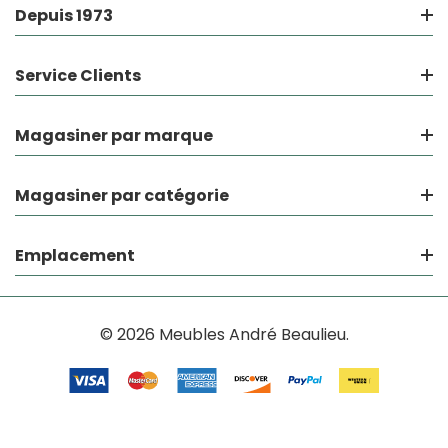
Depuis 1973
Service Clients
Magasiner par marque
Magasiner par catégorie
Emplacement
© 2026 Meubles André Beaulieu.