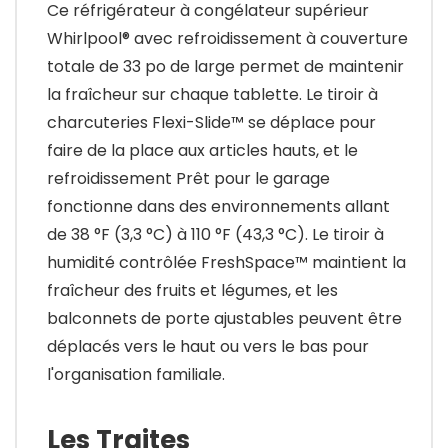
Ce réfrigérateur à congélateur supérieur
Whirlpool® avec refroidissement à couverture
totale de 33 po de large permet de maintenir
la fraîcheur sur chaque tablette. Le tiroir à
charcuteries Flexi-Slide™ se déplace pour
faire de la place aux articles hauts, et le
refroidissement Prêt pour le garage
fonctionne dans des environnements allant
de 38 °F (3,3 °C) à 110 °F (43,3 °C). Le tiroir à
humidité contrôlée FreshSpace™ maintient la
fraîcheur des fruits et légumes, et les
balconnets de porte ajustables peuvent être
déplacés vers le haut ou vers le bas pour
l'organisation familiale.
Les Traites