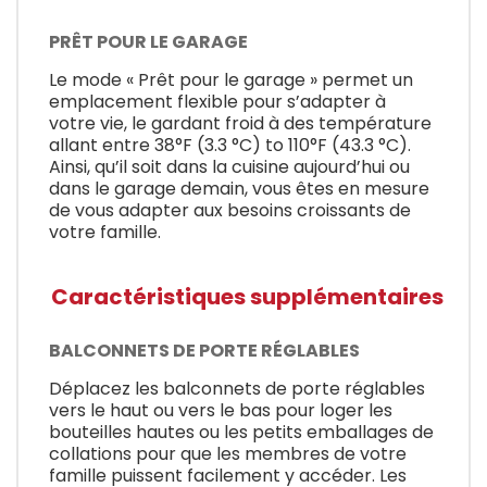
PRÊT POUR LE GARAGE
Le mode « Prêt pour le garage » permet un
emplacement flexible pour s’adapter à
votre vie, le gardant froid à des température
allant entre 38°F (3.3 °C) to 110°F (43.3 °C).
Ainsi, qu’il soit dans la cuisine aujourd’hui ou
dans le garage demain, vous êtes en mesure
de vous adapter aux besoins croissants de
votre famille.
Caractéristiques supplémentaires
BALCONNETS DE PORTE RÉGLABLES
Déplacez les balconnets de porte réglables
vers le haut ou vers le bas pour loger les
bouteilles hautes ou les petits emballages de
collations pour que les membres de votre
famille puissent facilement y accéder. Les