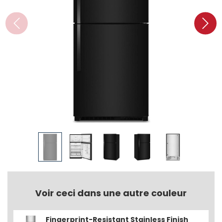
Voir ceci dans une autre couleur
Fingerprint-Resistant Stainless Finish