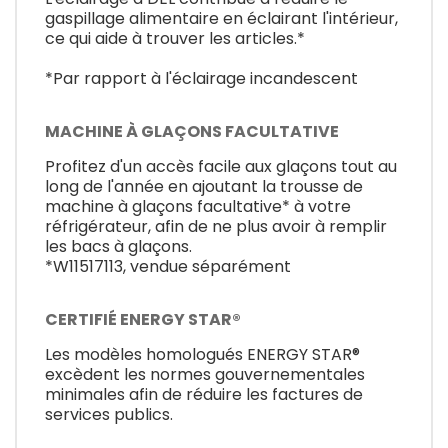
gaspillage alimentaire en éclairant l'intérieur,
ce qui aide à trouver les articles.*
*Par rapport à l'éclairage incandescent
MACHINE À GLAÇONS FACULTATIVE
Profitez d'un accès facile aux glaçons tout au
long de l'année en ajoutant la trousse de
machine à glaçons facultative* à votre
réfrigérateur, afin de ne plus avoir à remplir
les bacs à glaçons.
*W11517113, vendue séparément
CERTIFIÉ ENERGY STAR®
Les modèles homologués ENERGY STAR®
excèdent les normes gouvernementales
minimales afin de réduire les factures de
services publics.