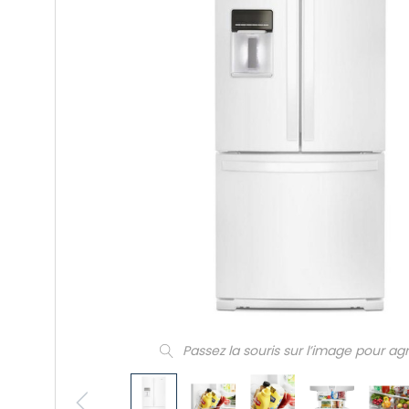
Passez la souris sur l’image pour ag