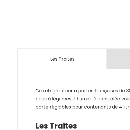
Les Traites
Ce réfrigérateur à portes françaises de 3
bacs à légumes à humidité contrôlée vous
porte réglables pour contenants de 4 litr
Les Traites