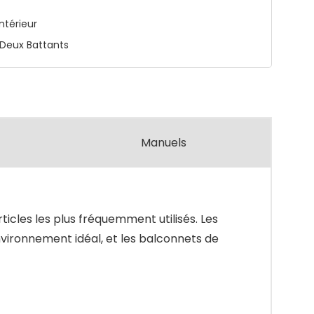
Intérieur
 Deux Battants
Manuels
icles les plus fréquemment utilisés. Les
vironnement idéal, et les balconnets de