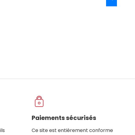
Paiements sécurisés
ils
Ce site est entièrement conforme