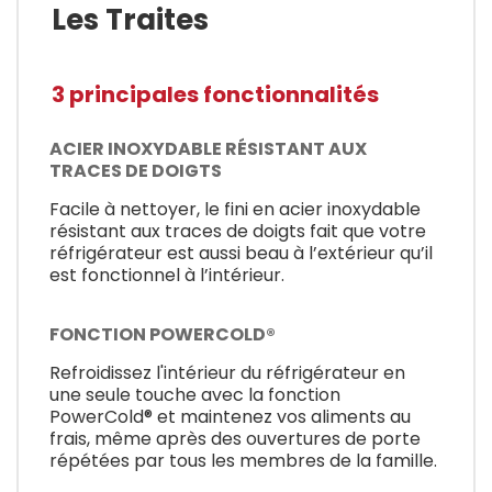
Les Traites
3 principales fonctionnalités
ACIER INOXYDABLE RÉSISTANT AUX
TRACES DE DOIGTS
Facile à nettoyer, le fini en acier inoxydable
résistant aux traces de doigts fait que votre
réfrigérateur est aussi beau à l’extérieur qu’il
est fonctionnel à l’intérieur.
FONCTION POWERCOLD®
Refroidissez l'intérieur du réfrigérateur en
une seule touche avec la fonction
PowerCold® et maintenez vos aliments au
frais, même après des ouvertures de porte
répétées par tous les membres de la famille.