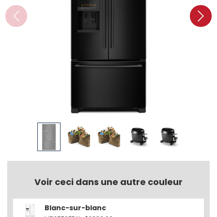
Voir ceci dans une autre couleur
Blanc-sur-blanc