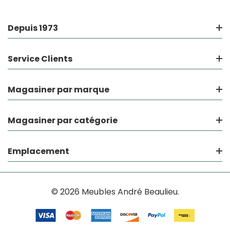
Depuis 1973
Service Clients
Magasiner par marque
Magasiner par catégorie
Emplacement
© 2026 Meubles André Beaulieu.