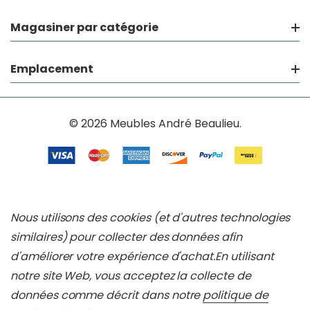
Magasiner par catégorie
Emplacement
© 2026 Meubles André Beaulieu.
Nous utilisons des cookies (et d'autres technologies
similaires) pour collecter des données afin
d'améliorer votre expérience d'achat.
En utilisant
notre site Web, vous acceptez la collecte de
données comme décrit dans notre
politique de