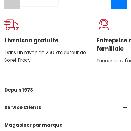
Livraison gratuite
Entreprise
familiale
Dans un rayon de 250 km autour de
Sorel Tracy
Encouragez l'a
Depuis 1973
Service Clients
Magasiner par marque