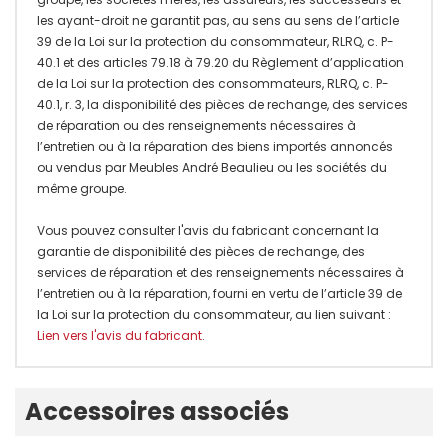
les ayant-droit ne garantit pas, au sens au sens de l’article
39 de la Loi sur la protection du consommateur, RLRQ, c. P-
40.1 et des articles 79.18 à 79.20 du Règlement d’application
de la Loi sur la protection des consommateurs, RLRQ, c. P-
40.1, r. 3, la disponibilité des pièces de rechange, des services
de réparation ou des renseignements nécessaires à
l’entretien ou à la réparation des biens importés annoncés
ou vendus par Meubles André Beaulieu ou les sociétés du
même groupe.
Vous pouvez consulter l'avis du fabricant concernant la
garantie de disponibilité des pièces de rechange, des
services de réparation et des renseignements nécessaires à
l’entretien ou à la réparation, fourni en vertu de l’article 39 de
la Loi sur la protection du consommateur, au lien suivant :
Lien vers l'avis du fabricant
.
Onglet
Accessoires associés
personnalisé