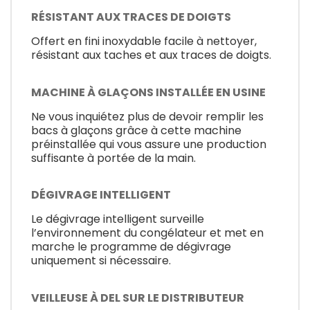
RÉSISTANT AUX TRACES DE DOIGTS
Offert en fini inoxydable facile à nettoyer,
résistant aux taches et aux traces de doigts.
MACHINE À GLAÇONS INSTALLÉE EN USINE
Ne vous inquiétez plus de devoir remplir les
bacs à glaçons grâce à cette machine
préinstallée qui vous assure une production
suffisante à portée de la main.
DÉGIVRAGE INTELLIGENT
Le dégivrage intelligent surveille
l’environnement du congélateur et met en
marche le programme de dégivrage
uniquement si nécessaire.
VEILLEUSE À DEL SUR LE DISTRIBUTEUR