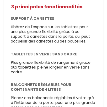
3 principales fonctionnalités
SUPPORT À CANETTES
Libérez de l’espace sur les tablettes pour
une plus grande flexibilité grâce à ce
support à canettes dans la porte, qui peut
accueillir des canettes ou des bouteilles.
TABLETTES EN VERRE SANS CADRE
Plus grande flexibilité de rangement grâce
aux tablettes pleine largeur en verre sans
cadre.
BALCONNETS RÉGLABLES POUR
CONTENANTS DE 4 LITRES
Placez ces balconnets réglables à votre gré
à l’intérieur de la porte, pour une plus grande