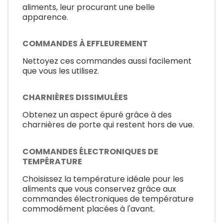
aliments, leur procurant une belle
apparence.
COMMANDES À EFFLEUREMENT
Nettoyez ces commandes aussi facilement
que vous les utilisez.
CHARNIÈRES DISSIMULÉES
Obtenez un aspect épuré grâce à des
charnières de porte qui restent hors de vue.
COMMANDES ÉLECTRONIQUES DE
TEMPÉRATURE
Choisissez la température idéale pour les
aliments que vous conservez grâce aux
commandes électroniques de température
commodément placées à l'avant.