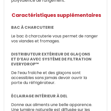
polyvalence de rangement.
Caractéristiques supplémentaires
BAC À CHARCUTERIE
Le bac à charcuterie vous permet de ranger
vos viandes et fromages.
DISTRIBUTEUR EXTÉRIEUR DE GLAÇONS
ET D’EAU AVEC SYSTÈME DE FILTRATION
EVERYDROP™
De l’eau fraîche et des glaçons sont
accessibles sans jamais devoir ouvrir la
porte du réfrigérateur.
ÉCLAIRAGE INTÉRIEUR À DEL
Donne aux aliments une belle apparence.
Une lumière naturelle est diffusée sur les