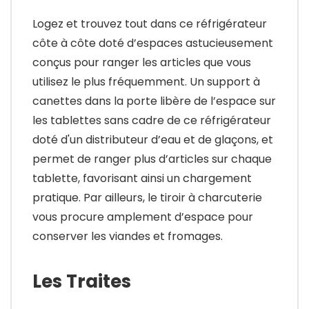
Logez et trouvez tout dans ce réfrigérateur
côte à côte doté d’espaces astucieusement
conçus pour ranger les articles que vous
utilisez le plus fréquemment. Un support à
canettes dans la porte libère de l’espace sur
les tablettes sans cadre de ce réfrigérateur
doté d'un distributeur d’eau et de glaçons, et
permet de ranger plus d’articles sur chaque
tablette, favorisant ainsi un chargement
pratique. Par ailleurs, le tiroir à charcuterie
vous procure amplement d’espace pour
conserver les viandes et fromages.
Les Traites