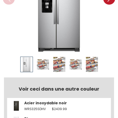
Voir ceci dans une autre couleur
Acier inoxydable noir
WRS325SDHV
$2439.99