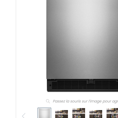
Passez la souris sur l’image pour ag