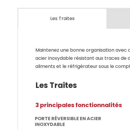
Les Traites
Maintenez une bonne organisation avec de
acier inoxydable résistant aux traces de d
aliments et le réfrigérateur sous le comp
Les Traites
3 principales fonctionnalités
PORTE RÉVERSIBLE EN ACIER
INOXYDABLE