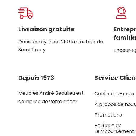
Livraison gratuite
Entrep
familia
Dans un rayon de 250 km autour de
Sorel Tracy
Encourage
Depuis 1973
Service Clien
Meubles André Beaulieu est
Contactez-nous
complice de votre décor.
À propos de nous
Promotions
Politique de
remboursement