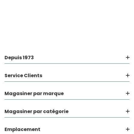
Depuis 1973
Service Clients
Magasiner par marque
Magasiner par catégorie
Emplacement