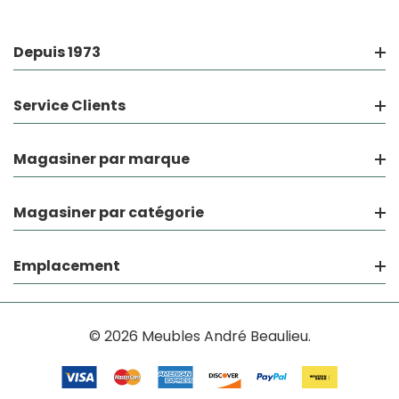
Depuis 1973
Service Clients
Magasiner par marque
Magasiner par catégorie
Emplacement
© 2026 Meubles André Beaulieu.