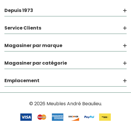
Depuis 1973
Service Clients
Magasiner par marque
Magasiner par catégorie
Emplacement
© 2026 Meubles André Beaulieu.