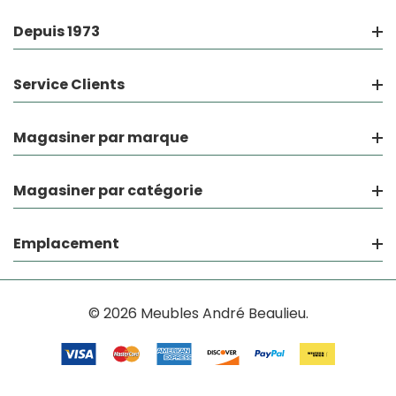
Depuis 1973
Service Clients
Magasiner par marque
Magasiner par catégorie
Emplacement
© 2026 Meubles André Beaulieu.