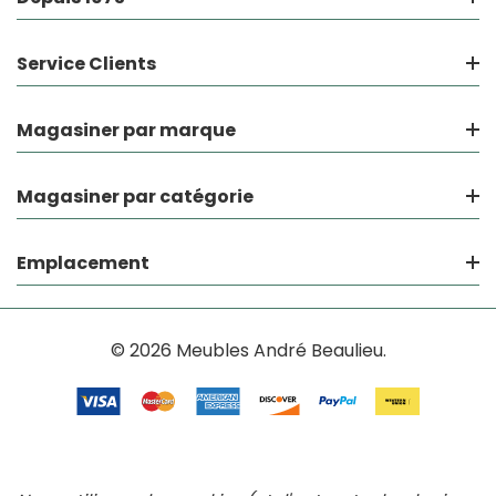
Service Clients
Magasiner par marque
Magasiner par catégorie
Emplacement
© 2026 Meubles André Beaulieu.