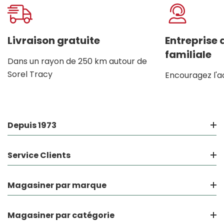
Livraison gratuite
Entreprise
familiale
Dans un rayon de 250 km autour de
Sorel Tracy
Encouragez l'a
Depuis 1973
Service Clients
Magasiner par marque
Magasiner par catégorie