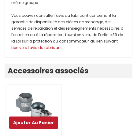
même groupe.
Vous pouvez consulter l'avis du fabricant concernant la
garantie de disponibilité des pièces de rechange, des
services de réparation et des renseignements nécessaires à
l’entretien ou à la réparation, fourni en vertu de l’article 39 de
la Loi sur la protection du consommateur, au lien suivant :
Lien vers l'avis du fabricant
.
Onglet
Accessoires associés
personnalisé
Ajouter Au Panier