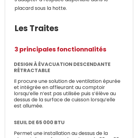
placard sous la hotte.
Les Traites
3 principales fonctionnalités
DESIGN À ÉVACUATION DESCENDANTE
RÉTRACTABLE
Il procure une solution de ventilation épurée
et intégrée en affleurant au comptoir
lorsqu’elle n’est pas utilisée puis s’élève au
dessus de la surface de cuisson lorsqu’elle
est allumée.
SEUIL DE 65 000 BTU
Permet une installation au dessus de la