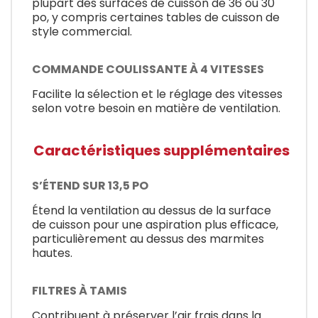
plupart des surfaces de cuisson de 36 ou 30
po, y compris certaines tables de cuisson de
style commercial.
COMMANDE COULISSANTE À 4 VITESSES
Facilite la sélection et le réglage des vitesses
selon votre besoin en matière de ventilation.
Caractéristiques supplémentaires
S’ÉTEND SUR 13,5 PO
Étend la ventilation au dessus de la surface
de cuisson pour une aspiration plus efficace,
particulièrement au dessus des marmites
hautes.
FILTRES À TAMIS
Contribuent à préserver l’air frais dans la