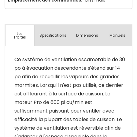
Les
Spécifications
Dimensions
Manuels
Traites
Ce système de ventilation escamotable de 30
po à évacuation descendante s'étend sur 14
po afin de recueillir les vapeurs des grandes
marmites. Lorsqu'il n'est pas utilisé, ce dernier
est affleurant à la surface de cuisson. Le
moteur Pro de 600 pi cu/min est
suffisamment puissant pour ventiler avec
efficacité la plupart des tables de cuisson. Le
système de ventilation est réversible afin de
s'adapter à l'espace disponible dans le