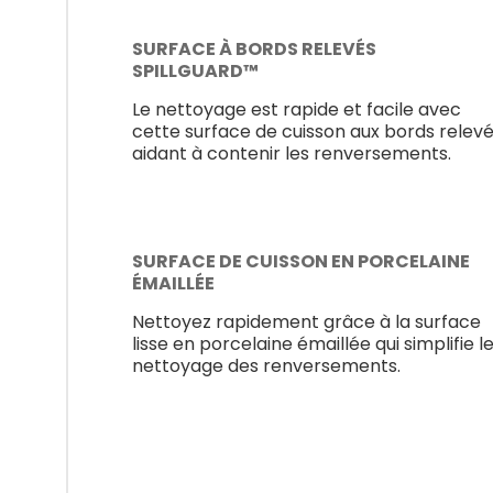
SURFACE À BORDS RELEVÉS
SPILLGUARD™
Le nettoyage est rapide et facile avec
cette surface de cuisson aux bords relev
aidant à contenir les renversements.
SURFACE DE CUISSON EN PORCELAINE
ÉMAILLÉE
Nettoyez rapidement grâce à la surface
lisse en porcelaine émaillée qui simplifie l
nettoyage des renversements.