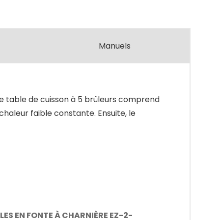
Manuels
te table de cuisson à 5 brûleurs comprend
aleur faible constante. Ensuite, le
LES EN FONTE À CHARNIÈRE EZ-2-