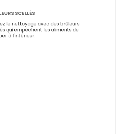
LEURS SCELLÉS
tez le nettoyage avec des brûleurs
lés qui empêchent les aliments de
er à l'intérieur.