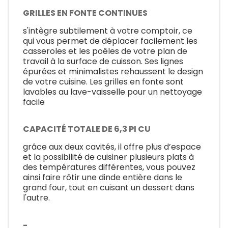
GRILLES EN FONTE CONTINUES
s'intègre subtilement à votre comptoir, ce
qui vous permet de déplacer facilement les
casseroles et les poêles de votre plan de
travail à la surface de cuisson. Ses lignes
épurées et minimalistes rehaussent le design
de votre cuisine. Les grilles en fonte sont
lavables au lave-vaisselle pour un nettoyage
facile
CAPACITÉ TOTALE DE 6,3 PI CU
grâce aux deux cavités, il offre plus d’espace
et la possibilité de cuisiner plusieurs plats à
des températures différentes, vous pouvez
ainsi faire rôtir une dinde entière dans le
grand four, tout en cuisant un dessert dans
l'autre.
-