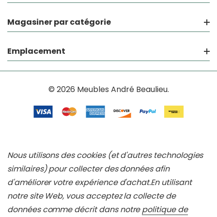
Magasiner par catégorie
Emplacement
© 2026 Meubles André Beaulieu.
Nous utilisons des cookies (et d'autres technologies
similaires) pour collecter des données afin
d'améliorer votre expérience d'achat.
En utilisant
notre site Web, vous acceptez la collecte de
données comme décrit dans notre
politique de