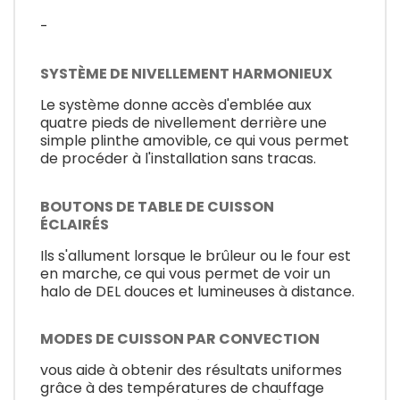
-
SYSTÈME DE NIVELLEMENT HARMONIEUX
Le système donne accès d'emblée aux
quatre pieds de nivellement derrière une
simple plinthe amovible, ce qui vous permet
de procéder à l'installation sans tracas.
BOUTONS DE TABLE DE CUISSON
ÉCLAIRÉS
Ils s'allument lorsque le brûleur ou le four est
en marche, ce qui vous permet de voir un
halo de DEL douces et lumineuses à distance.
MODES DE CUISSON PAR CONVECTION
vous aide à obtenir des résultats uniformes
grâce à des températures de chauffage