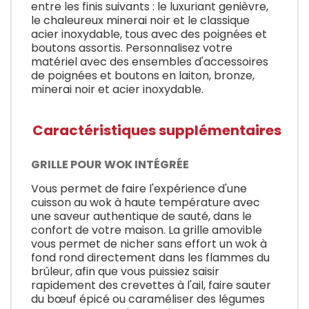
entre les finis suivants : le luxuriant genièvre,
le chaleureux minerai noir et le classique
acier inoxydable, tous avec des poignées et
boutons assortis. Personnalisez votre
matériel avec des ensembles d'accessoires
de poignées et boutons en laiton, bronze,
minerai noir et acier inoxydable.
Caractéristiques supplémentaires
GRILLE POUR WOK INTÉGRÉE
Vous permet de faire l'expérience d'une
cuisson au wok à haute température avec
une saveur authentique de sauté, dans le
confort de votre maison. La grille amovible
vous permet de nicher sans effort un wok à
fond rond directement dans les flammes du
brûleur, afin que vous puissiez saisir
rapidement des crevettes à l'ail, faire sauter
du bœuf épicé ou caraméliser des légumes