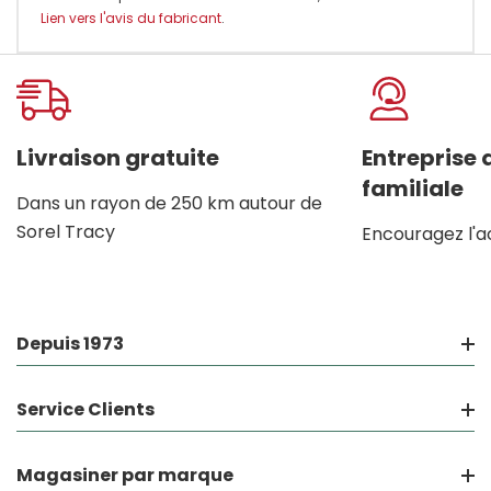
Lien vers l'avis du fabricant
.
Onglet
personnalisé
Livraison gratuite
Entreprise
familiale
Dans un rayon de 250 km autour de
Sorel Tracy
Encouragez l'a
Depuis 1973
Service Clients
Magasiner par marque