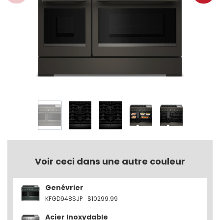
Voir ceci dans une autre couleur
Genévrier
KFGD948SJP
$10299.99
Acier Inoxydable