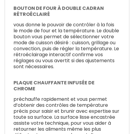
BOUTON DE FOUR À DOUBLE CADRAN
RÉTROÉCLAIRÉ
vous donne le pouvoir de contrôler à la fois
le mode de four et la température. Le double
bouton vous permet de sélectionner votre
mode de cuisson désiré : cuisson, grillage ou
convection, puis de régler la température. Le
rétroéclairage interactif confirme vos
réglages ou vous avertit si des ajustements
sont nécessaires.
PLAQUE CHAUFFANTE INFUSÉE DE
CHROME
préchauffe rapidement et vous permet
d’obtenir des contrôles de température
précis pour saisir et brunir avec expertise sur
toute sa surface. La surface lisse encastrée
assiste votre technique, pour vous aider à
retourner les aliments même les plus