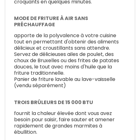
croquants en quelques minutes.
MODE DE FRITURE À AIR SANS
PRÉCHAUFFAGE
apporte de la polyvalence à votre cuisine
tout en permettant d'obtenir des aliments
délicieux et croustillants sans attendre.
Servez de délicieuses ailes de poulet, des
choux de Bruxelles ou des frites de patates
douces, le tout avec moins d'huile que la
friture traditionnelle.
Panier de friture lavable au lave-vaisselle
(vendu séparément)
TROIS BRÛLEURS DE 15 000 BTU
fournit la chaleur élevée dont vous avez
besoin pour saisir, faire sauter et amener
rapidement de grandes marmites à
ébullition.