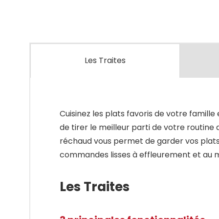
Les Traites
Cuisinez les plats favoris de votre famil
de tirer le meilleur parti de votre routin
réchaud vous permet de garder vos plats 
commandes lisses à effleurement et au 
Les Traites