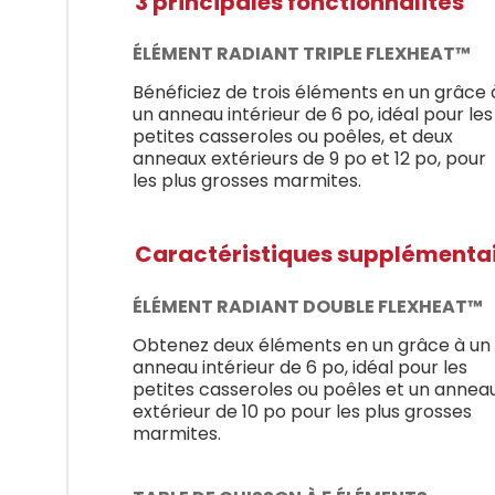
3 principales fonctionnalités
ÉLÉMENT RADIANT TRIPLE FLEXHEAT™
Bénéficiez de trois éléments en un grâce 
un anneau intérieur de 6 po, idéal pour les
petites casseroles ou poêles, et deux
anneaux extérieurs de 9 po et 12 po, pour
les plus grosses marmites.
Caractéristiques supplémenta
ÉLÉMENT RADIANT DOUBLE FLEXHEAT™
Obtenez deux éléments en un grâce à un
anneau intérieur de 6 po, idéal pour les
petites casseroles ou poêles et un annea
extérieur de 10 po pour les plus grosses
marmites.