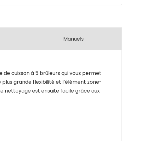
Manuels
e de cuisson à 5 brûleurs qui vous permet
 plus grande flexibilité et l’élément zone-
e nettoyage est ensuite facile grâce aux