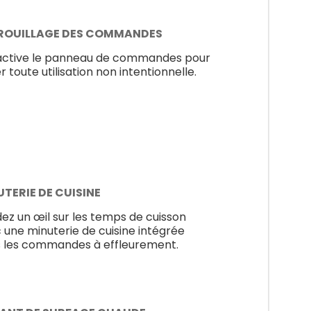
ROUILLAGE DES COMMANDES
ctive le panneau de commandes pour
r toute utilisation non intentionnelle.
TERIE DE CUISINE
ez un œil sur les temps de cuisson
 une minuterie de cuisine intégrée
 les commandes à effleurement.