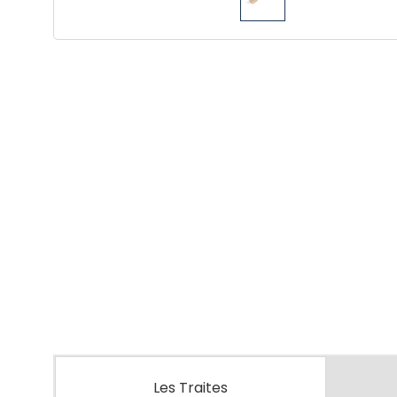
Les Traites