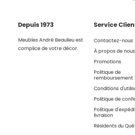
Depuis 1973
Service Clien
Meubles André Beaulieu est
Contactez-nous
complice de votre décor.
À propos de nous
Promotions
Politique de
remboursement
Conditions d'utili
Politique de confi
Politique d'expédi
livraison
Résidents du Qu