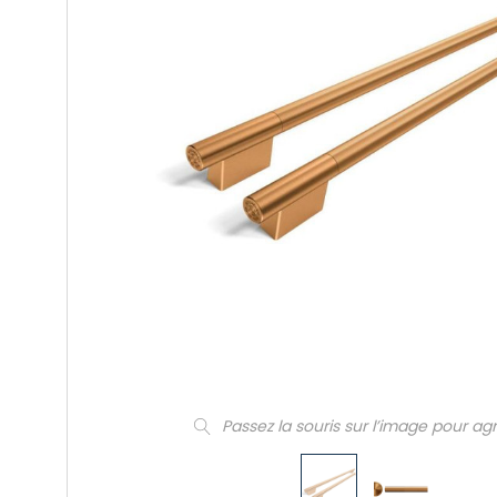
Passez la souris sur l’image pour ag