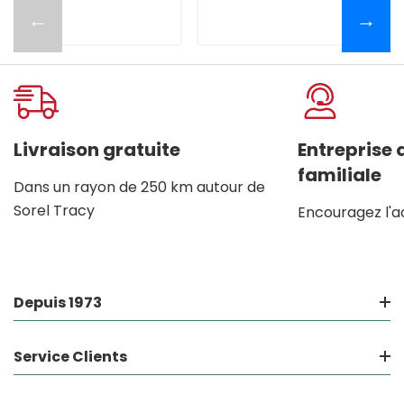
←
→
Livraison gratuite
Entreprise
familiale
Dans un rayon de 250 km autour de
Sorel Tracy
Encouragez l'a
Depuis 1973
Service Clients