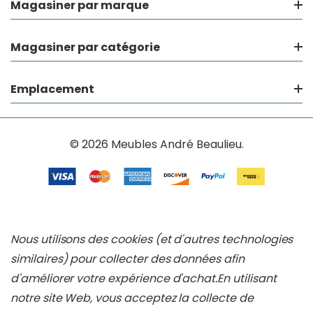
Magasiner par marque
Magasiner par catégorie
Emplacement
© 2026 Meubles André Beaulieu.
Nous utilisons des cookies (et d'autres technologies
similaires) pour collecter des données afin
d'améliorer votre expérience d'achat.
En utilisant
notre site Web, vous acceptez la collecte de