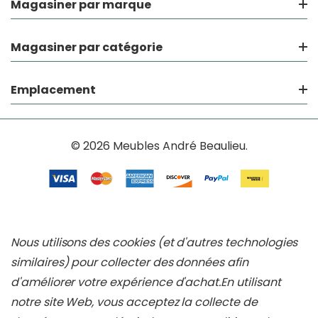
Magasiner par marque
Magasiner par catégorie
Emplacement
© 2026 Meubles André Beaulieu.
Nous utilisons des cookies (et d'autres technologies
similaires) pour collecter des données afin
d'améliorer votre expérience d'achat.
En utilisant
notre site Web, vous acceptez la collecte de