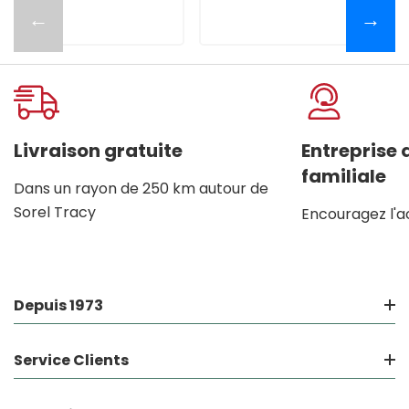
←
→
Livraison gratuite
Entreprise
familiale
Dans un rayon de 250 km autour de
Sorel Tracy
Encouragez l'a
Depuis 1973
Service Clients