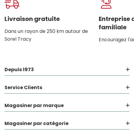
personnalisé
Livraison gratuite
Entreprise
familiale
Dans un rayon de 250 km autour de
Sorel Tracy
Encouragez l'a
Depuis 1973
Service Clients
Magasiner par marque
Magasiner par catégorie