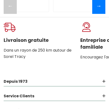
←
→
Livraison gratuite
Entreprise
familiale
Dans un rayon de 250 km autour de
Sorel Tracy
Encouragez l'a
Depuis 1973
Service Clients