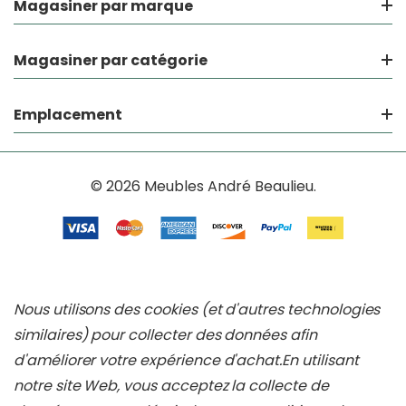
Magasiner par marque
Magasiner par catégorie
Emplacement
© 2026 Meubles André Beaulieu.
Nous utilisons des cookies (et d'autres technologies
similaires) pour collecter des données afin
d'améliorer votre expérience d'achat.
En utilisant
notre site Web, vous acceptez la collecte de