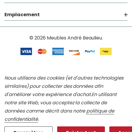
Emplacement
© 2026 Meubles André Beaulieu.
Nous utilisons des cookies (et d'autres technologies
similaires) pour collecter des données afin
d'améliorer votre expérience d'achat.
En utilisant
notre site Web, vous acceptez la collecte de
données comme décrit dans notre
politique de
confidentialité
.