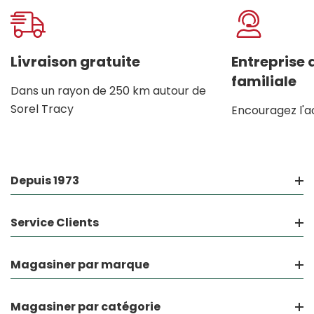
Onglet
personnalisé
Livraison gratuite
Entreprise
familiale
Dans un rayon de 250 km autour de
Sorel Tracy
Encouragez l'a
Depuis 1973
Service Clients
Magasiner par marque
Magasiner par catégorie