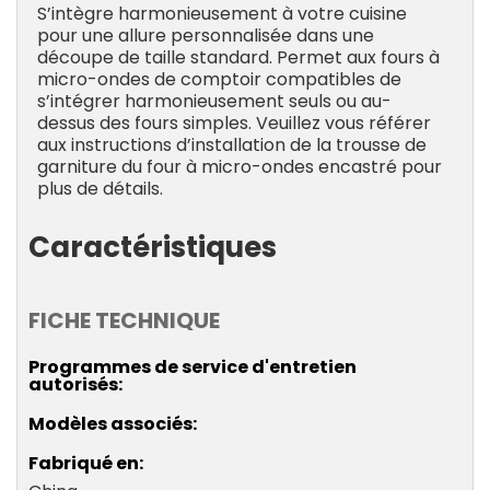
S’intègre harmonieusement à votre cuisine
pour une allure personnalisée dans une
découpe de taille standard. Permet aux fours à
micro-ondes de comptoir compatibles de
s’intégrer harmonieusement seuls ou au-
dessus des fours simples. Veuillez vous référer
aux instructions d’installation de la trousse de
garniture du four à micro-ondes encastré pour
plus de détails.
Caractéristiques
FICHE TECHNIQUE
Programmes de service d'entretien
autorisés
Modèles associés
Fabriqué en