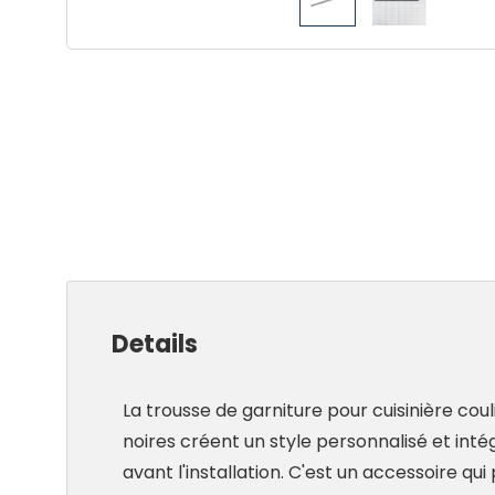
Details
La trousse de garniture pour cuisinière coul
noires créent un style personnalisé et inté
avant l'installation. C'est un accessoire q