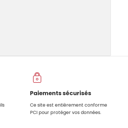
Paiements sécurisés
ils
Ce site est entièrement conforme
PCI pour protéger vos données.