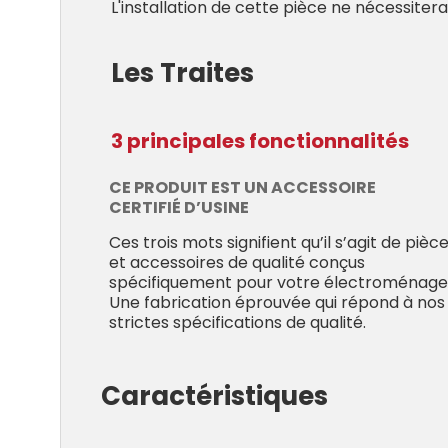
L'installation de cette pièce ne nécessite
Les Traites
3 principales fonctionnalités
CE PRODUIT EST UN ACCESSOIRE
CERTIFIÉ D’USINE
Ces trois mots signifient qu’il s’agit de pièc
et accessoires de qualité conçus
spécifiquement pour votre électroménage
Une fabrication éprouvée qui répond à nos
strictes spécifications de qualité.
Caractéristiques