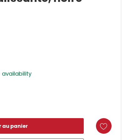
 availability