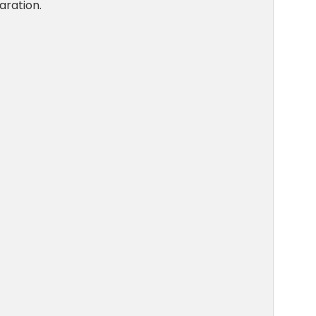
aration.