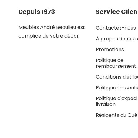
Depuis 1973
Service Clien
Meubles André Beaulieu est
Contactez-nous
complice de votre décor.
À propos de nous
Promotions
Politique de
remboursement
Conditions d'utili
Politique de confi
Politique d'expédi
livraison
Résidents du Qu